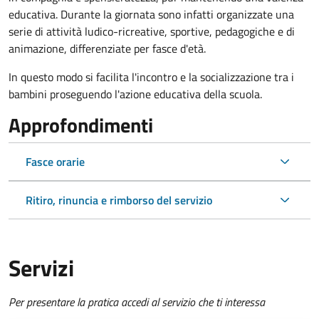
educativa. Durante la giornata sono infatti organizzate una
serie di attività ludico-ricreative, sportive, pedagogiche e di
animazione, differenziate per fasce d'età.
In questo modo si facilita l'incontro e la socializzazione tra i
bambini proseguendo l'azione educativa della scuola.
Approfondimenti
Fasce orarie
Ritiro, rinuncia e rimborso del servizio
Servizi
Per presentare la pratica accedi al servizio che ti interessa