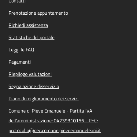
Contatti
Prenotazione appuntamento
Richiedi assistenza
Statistiche del portale
Leggi le FAQ
Pagamenti
Riepilogo valutazioni
Segnalazione disservizio
Piano di miglioramento dei servizi
Comune di Pieve Emanuele - Partita IVA
dell'amministrazione: 04239310156 - PEC:
protocollo@pec.comune.pieveemanuele.mi.it