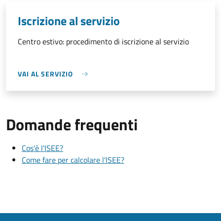
Iscrizione al servizio
Centro estivo: procedimento di iscrizione al servizio
VAI AL SERVIZIO
Domande frequenti
Cos'è l'ISEE?
Come fare per calcolare l'ISEE?