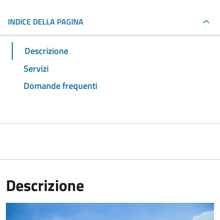
INDICE DELLA PAGINA
Descrizione
Servizi
Domande frequenti
Descrizione