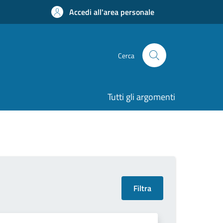
Accedi all'area personale
Cerca
Tutti gli argomenti