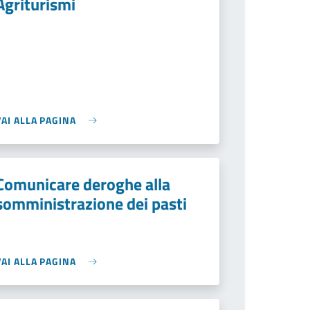
Agriturismi
VAI ALLA PAGINA
Comunicare deroghe alla
somministrazione dei pasti
VAI ALLA PAGINA