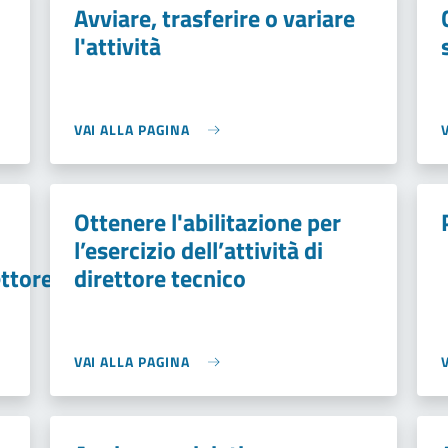
Avviare, trasferire o variare
l'attività
VAI ALLA PAGINA
Ottenere l'abilitazione per
l’esercizio dell’attività di
rettore tecnico
direttore tecnico
VAI ALLA PAGINA