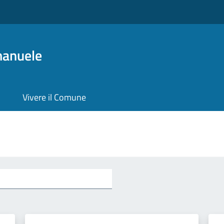
manuele
Vivere il Comune