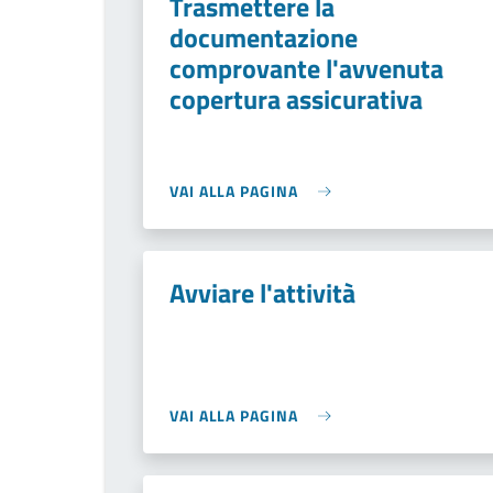
Trasmettere la
documentazione
comprovante l'avvenuta
copertura assicurativa
VAI ALLA PAGINA
Avviare l'attività
VAI ALLA PAGINA