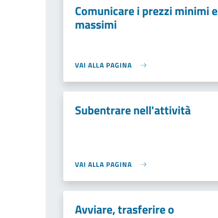
Comunicare i prezzi minimi e
massimi
VAI ALLA PAGINA
Subentrare nell'attività
VAI ALLA PAGINA
Avviare, trasferire o