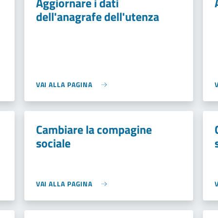
Aggiornare i dati
dell'anagrafe dell'utenza
VAI ALLA PAGINA
Cambiare la compagine
sociale
VAI ALLA PAGINA