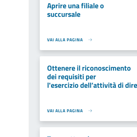
Aprire una filiale o
succursale
VAI ALLA PAGINA
Ottenere il riconoscimento
dei requisiti per
l'esercizio dell’attività di di
VAI ALLA PAGINA