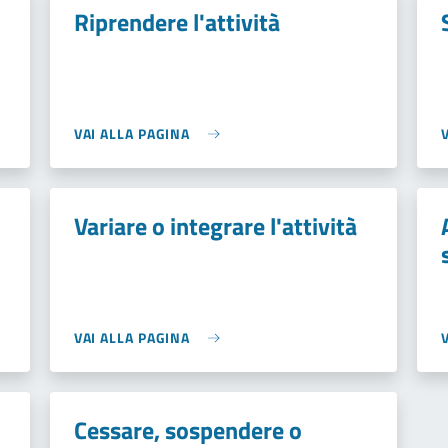
Riprendere l'attività
VAI ALLA PAGINA
Variare o integrare l'attività
VAI ALLA PAGINA
Cessare, sospendere o