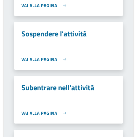
VAI ALLA PAGINA
Sospendere l'attività
VAI ALLA PAGINA
Subentrare nell'attività
VAI ALLA PAGINA