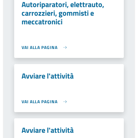
Autoriparatori, elettrauto,
carrozzieri, gommisti e
meccatronici
VAI ALLA PAGINA
Avviare l'attività
VAI ALLA PAGINA
Avviare l'attività