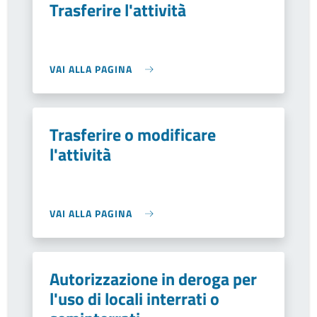
Trasferire l'attività
VAI ALLA PAGINA
Trasferire o modificare
l'attività
VAI ALLA PAGINA
Autorizzazione in deroga per
l'uso di locali interrati o