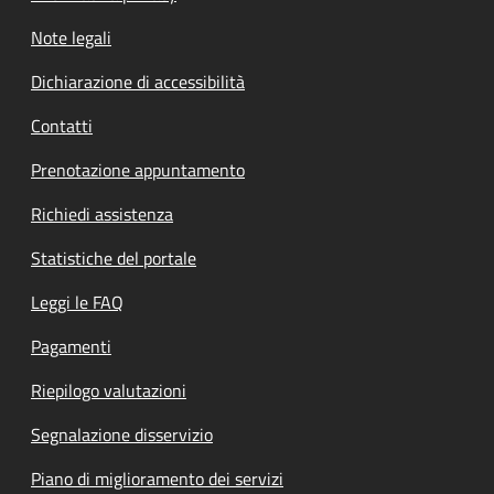
Note legali
Dichiarazione di accessibilità
Contatti
Prenotazione appuntamento
Richiedi assistenza
Statistiche del portale
Leggi le FAQ
Pagamenti
Riepilogo valutazioni
Segnalazione disservizio
Piano di miglioramento dei servizi