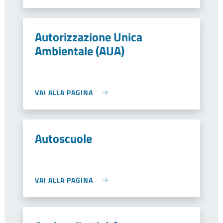
Autorizzazione Unica
Ambientale (AUA)
VAI ALLA PAGINA
Autoscuole
VAI ALLA PAGINA