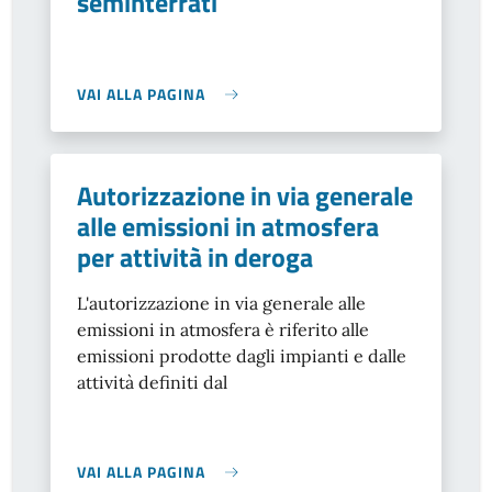
seminterrati
VAI ALLA PAGINA
Autorizzazione in via generale
alle emissioni in atmosfera
per attività in deroga
L'autorizzazione in via generale alle
emissioni in atmosfera è riferito alle
emissioni prodotte dagli impianti e dalle
attività definiti dal
VAI ALLA PAGINA