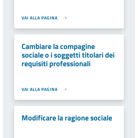
VAI ALLA PAGINA
Cambiare la compagine
sociale o i soggetti titolari dei
requisiti professionali
VAI ALLA PAGINA
Modificare la ragione sociale