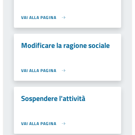
VAI ALLA PAGINA
Modificare la ragione sociale
VAI ALLA PAGINA
Sospendere l'attività
VAI ALLA PAGINA