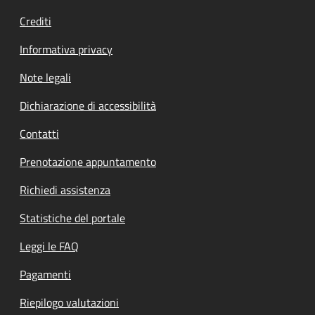
Crediti
Informativa privacy
Note legali
Dichiarazione di accessibilità
Contatti
Prenotazione appuntamento
Richiedi assistenza
Statistiche del portale
Leggi le FAQ
Pagamenti
Riepilogo valutazioni