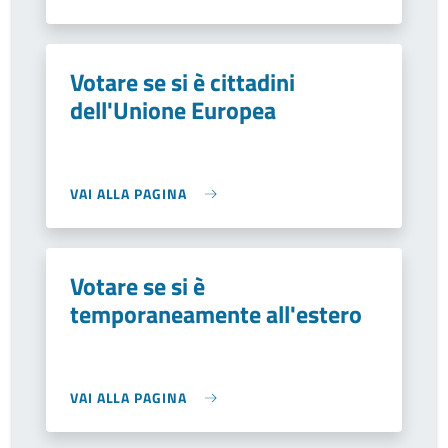
Votare se si è cittadini
dell'Unione Europea
VAI ALLA PAGINA
Votare se si è
temporaneamente all'estero
VAI ALLA PAGINA