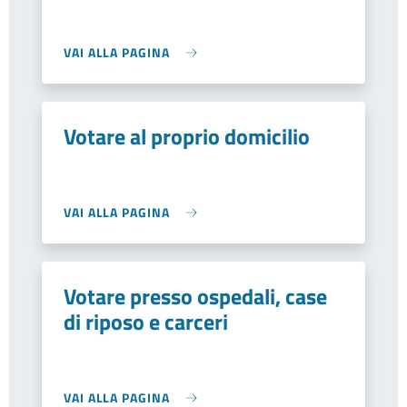
VAI ALLA PAGINA
Votare al proprio domicilio
VAI ALLA PAGINA
Votare presso ospedali, case
di riposo e carceri
VAI ALLA PAGINA