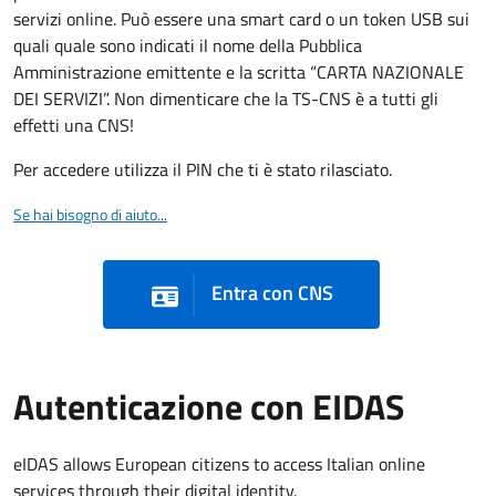
servizi online. Può essere una smart card o un token USB sui
quali quale sono indicati il nome della Pubblica
Amministrazione emittente e la scritta “CARTA NAZIONALE
DEI SERVIZI”. Non dimenticare che la TS-CNS è a tutti gli
effetti una CNS!
Per accedere utilizza il PIN che ti è stato rilasciato.
Se hai bisogno di aiuto...
Entra con CNS
Autenticazione con EIDAS
eIDAS allows European citizens to access Italian online
services through their digital identity.