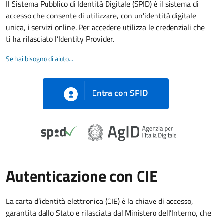
Il Sistema Pubblico di Identità Digitale (SPID) è il sistema di
accesso che consente di utilizzare, con un'identità digitale
unica, i servizi online. Per accedere utilizza le credenziali che
ti ha rilasciato l’Identity Provider.
Se hai bisogno di aiuto...
Entra con SPID
Autenticazione con CIE
La carta d’identità elettronica (CIE) è la chiave di accesso,
garantita dallo Stato e rilasciata dal Ministero dell’Interno, che