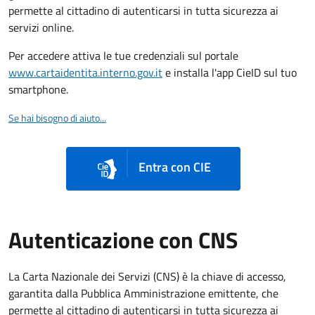
permette al cittadino di autenticarsi in tutta sicurezza ai
servizi online.
Per accedere attiva le tue credenziali sul portale
www.cartaidentita.interno.gov.it
e installa l'app CieID sul tuo
smartphone.
Se hai bisogno di aiuto...
Entra con CIE
Autenticazione con CNS
La Carta Nazionale dei Servizi (CNS) è la chiave di accesso,
garantita dalla Pubblica Amministrazione emittente, che
permette al cittadino di autenticarsi in tutta sicurezza ai