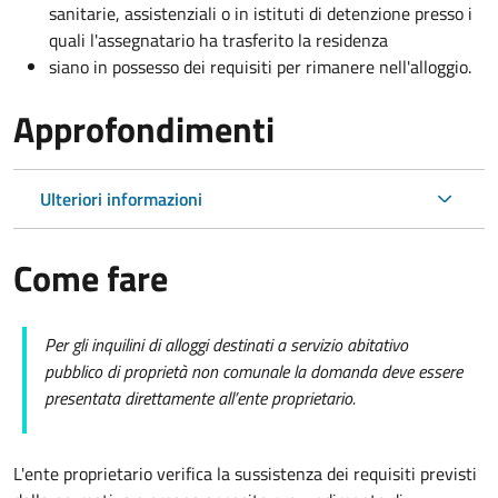
sanitarie, assistenziali o in istituti di detenzione presso i
quali l'assegnatario ha trasferito la residenza
siano in possesso dei requisiti per rimanere nell'alloggio.
Approfondimenti
Ulteriori informazioni
Come fare
Per gli inquilini di alloggi destinati a servizio abitativo
pubblico di proprietà non comunale la domanda deve essere
presentata direttamente all’ente proprietario.
L'ente proprietario verifica la sussistenza dei requisiti previsti