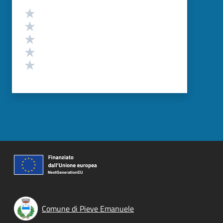
Valutazione
Valuta 5 stelle su 5
Valuta 4 stelle su 5
Valuta 3 stelle su 5
Valuta 2 stelle su 5
Valuta 1 stelle su 5
Comune di Pieve Emanuele