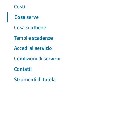
Costi
Cosa serve
Cosa si ottiene
Tempi e scadenze
Accedi al servizio
Condizioni di servizio
Contatti
Strumenti di tutela