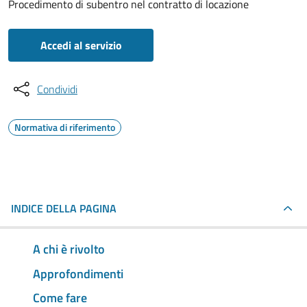
Procedimento di subentro nel contratto di locazione
Accedi al servizio
Condividi
Normativa di riferimento
INDICE DELLA PAGINA
A chi è rivolto
Approfondimenti
Come fare