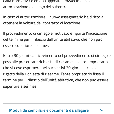
dalla normativa e emana apposito provvedimento di
autorizzazione o diniego del subentro.
In caso di autorizzazione il nuovo assegnatario ha diritto a
ottenere la voltura del contratto di locazione.
Il provvedimento di diniego è motivato e riporta l’indicazione
del termine per il rilascio dell’unità abitativa, che non può
essere superiore a sei mesi.
Entro 30 giorni dal ricevimento del provvedimento di diniego è
possibile presentare richiesta di riesame all'ente proprietario
che si deve esprimere nei successivi 30 giorni.In caso di
rigetto della richiesta di riesame, l’ente proprietario fissa il
termine per il rilascio dell’unità abitativa, che non può essere
superiore a sei mesi.
Moduli da compilare e documenti da allegare