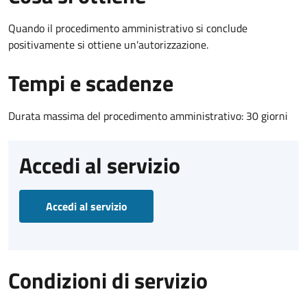
Quando il procedimento amministrativo si conclude
positivamente si ottiene un'autorizzazione.
Tempi e scadenze
Durata massima del procedimento amministrativo: 30 giorni
Accedi al servizio
Accedi al servizio
Condizioni di servizio