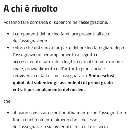
A chi è rivolto
Possono fare domanda di subentro nell'assegnazione:
i componenti del nucleo familiare presenti all’atto
dell’assegnazione
coloro che entrano a far parte del nucleo famigliare dopo
l'assegnazione per ampliamento a seguito di
accrescimento naturale o legittimo, matrimonio, unione
civile, provvedimento dell’autorità giudiziaria e
convivenza di fatto con l’assegnatario.
Sono esclusi
quindi dal subentro gli ascendenti di primo grado
entrati per ampliamento del nucleo.
che:
abbiano convissuto continuativamente con l'assegnatario
fino a quel momento almeno che il decesso
dell'assegnatario sia avvenuto in strutture socio-