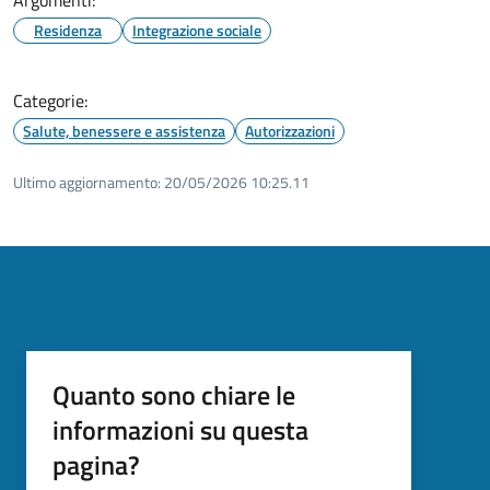
Residenza
Integrazione sociale
Categorie:
Salute, benessere e assistenza
Autorizzazioni
Ultimo aggiornamento:
20/05/2026 10:25.11
Quanto sono chiare le
informazioni su questa
pagina?