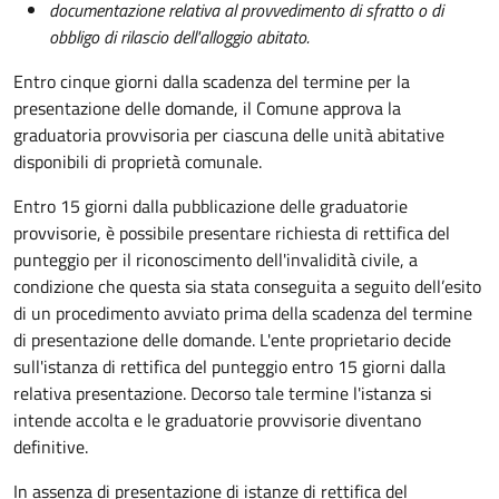
documentazione relativa al provvedimento di sfratto o di
obbligo di rilascio dell'alloggio abitato.
Entro cinque giorni dalla scadenza del termine per la
presentazione delle domande, il Comune approva la
graduatoria provvisoria per ciascuna delle unità abitative
disponibili di proprietà comunale.
Entro 15 giorni dalla pubblicazione delle graduatorie
provvisorie, è possibile presentare richiesta di rettifica del
punteggio per il riconoscimento dell'invalidità civile, a
condizione che questa sia stata conseguita a seguito dell’esito
di un procedimento avviato prima della scadenza del termine
di presentazione delle domande.
L'ente proprietario decide
sull'istanza di rettifica del punteggio entro 15 giorni dalla
relativa presentazione. Decorso tale termine l'istanza si
intende accolta e le graduatorie provvisorie diventano
definitive.
In assenza di presentazione di istanze di rettifica del