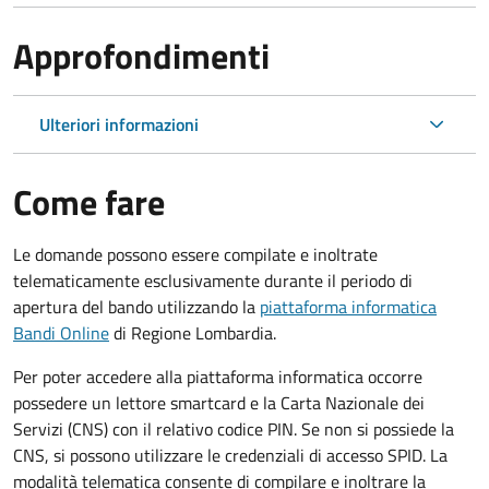
Approfondimenti
Ulteriori informazioni
Come fare
Le domande possono essere compilate e inoltrate
telematicamente esclusivamente durante il periodo di
apertura del bando utilizzando la
piattaforma informatica
Bandi Online
di Regione Lombardia.
Per poter accedere alla piattaforma informatica occorre
possedere un lettore smartcard e la Carta Nazionale dei
Servizi (CNS) con il relativo codice PIN. Se non si possiede la
CNS, si possono utilizzare le credenziali di accesso SPID. La
modalità telematica consente di compilare e inoltrare la