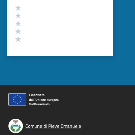
Valutazione
Valuta 5 stelle su 5
Valuta 4 stelle su 5
Valuta 3 stelle su 5
Valuta 2 stelle su 5
Valuta 1 stelle su 5
Comune di Pieve Emanuele