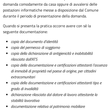
domanda comodamente da casa oppure di avvalersi delle
postazioni informatiche messe a disposizione dal Comune
durante il periodo di presentazione della domanda.
Quando si presenta la pratica occorre avere con sé la
seguente documentazione:
copia del documento d'identità
copia del permesso di soggiorno
copia della dichiarazione di antigienicità e inabitabilità
rilasciata dall'ATS
copia della documentazione e certificazioni attestanti l’assenza
di immobili di proprietà nel paese di origine, per cittadini
extracomunitari
copia della documentazione e certificazioni attestanti tipo e
grado di invalidità
dichiarazione rilasciata dal datore di lavoro attestante la
stabilità lavorativa
documentazione relativa al patrimonio mobiliare