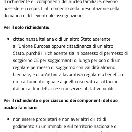
Il richiedente e i componenti del nucleo familiare, devono
possedere i requisiti al momento della presentazione della
domanda e dell’eventuale assegnazione.
Per il solo richiedente:
cittadinanza italiana o di un altro Stato aderente
all’Unione Europea oppure cittadinanza di un altro
Stato, purché il richiedente sia in possesso di permesso di
soggiorno CE per soggiornanti di lungo periodo o di un
regolare permesso di soggiorno con validità almeno
biennale, e di un'attività lavorativa regolare o benefici di
un trattamento uguale a quello riservato ai cittadini
italiani ai fini dell'accesso ai servizi abitativi pubblici.
Per il richiedente e per ciascuno dei componenti del suo
nucleo familiare:
non essere proprietari e non aver altri diritti di
godimento su un immobile sul territorio nazionale o