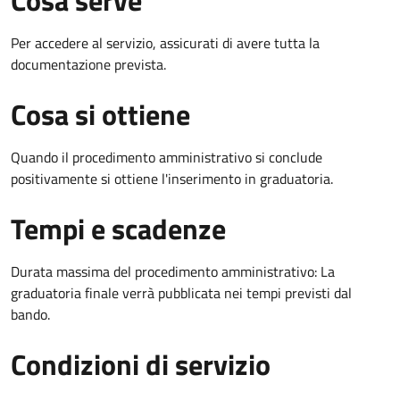
Per accedere al servizio, assicurati di avere tutta la
documentazione prevista.
Cosa si ottiene
Quando il procedimento amministrativo si conclude
positivamente si ottiene l'inserimento in graduatoria.
Tempi e scadenze
Durata massima del procedimento amministrativo: La
graduatoria finale verrà pubblicata nei tempi previsti dal
bando.
Condizioni di servizio