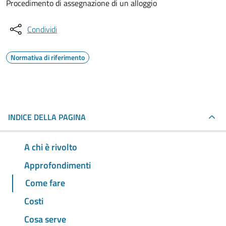
Procedimento di assegnazione di un alloggio
Condividi
Normativa di riferimento
INDICE DELLA PAGINA
A chi è rivolto
Approfondimenti
Come fare
Costi
Cosa serve