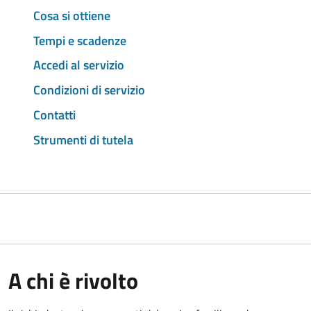
Cosa si ottiene
Tempi e scadenze
Accedi al servizio
Condizioni di servizio
Contatti
Strumenti di tutela
A chi è rivolto