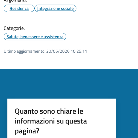
Residenza
Integrazione sociale
Categorie:
Salute, benessere e assistenza
Ultimo aggiornamento:
20/05/2026 10:25.11
Quanto sono chiare le
informazioni su questa
pagina?