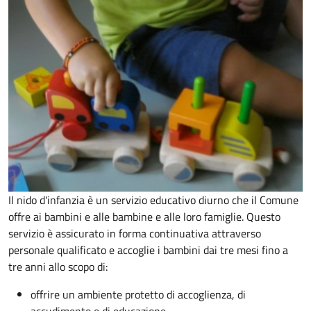
Il nido d'infanzia è un servizio educativo diurno che il Comune
offre ai bambini e alle bambine e alle loro famiglie. Questo
servizio è assicurato in forma continuativa attraverso
personale qualificato e accoglie i bambini dai tre mesi fino a
tre anni allo scopo di:
offrire un ambiente protetto di accoglienza, di