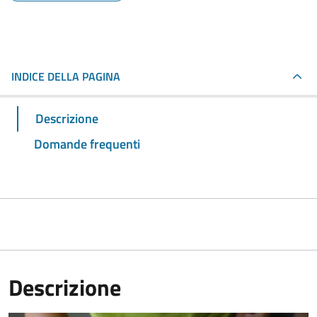
INDICE DELLA PAGINA
Descrizione
Domande frequenti
Descrizione