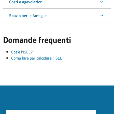
Costi e agevolazioni
Spazio per le famiglie
Domande frequenti
Cos'è l'ISEE?
Come fare per calcolare l'ISEE?