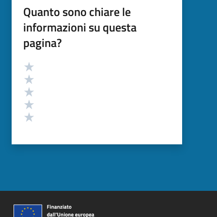
Quanto sono chiare le
informazioni su questa
pagina?
Valutazione
Valuta 5 stelle su 5
Valuta 4 stelle su 5
Valuta 3 stelle su 5
Valuta 2 stelle su 5
Valuta 1 stelle su 5