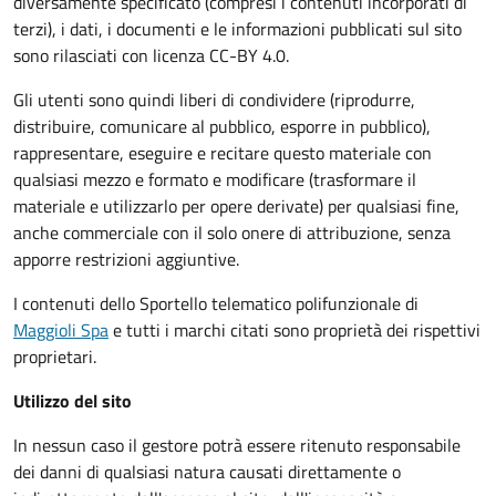
diversamente specificato (compresi i contenuti incorporati di
terzi), i dati, i documenti e le informazioni pubblicati sul sito
sono rilasciati con licenza CC-BY 4.0.
Gli utenti sono quindi liberi di condividere (riprodurre,
distribuire, comunicare al pubblico, esporre in pubblico),
rappresentare, eseguire e recitare questo materiale con
qualsiasi mezzo e formato e modificare (trasformare il
materiale e utilizzarlo per opere derivate) per qualsiasi fine,
anche commerciale con il solo onere di attribuzione, senza
apporre restrizioni aggiuntive.
I contenuti dello Sportello telematico polifunzionale
di
Maggioli Spa
e tutti i marchi citati sono proprietà dei rispettivi
proprietari.
Utilizzo del sito
In nessun caso il gestore potrà essere ritenuto responsabile
dei danni di qualsiasi natura causati direttamente o