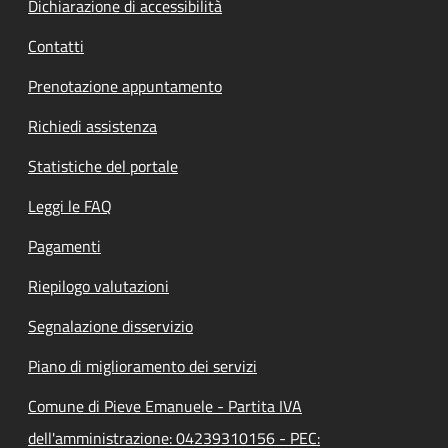
Dichiarazione di accessibilità
Contatti
Prenotazione appuntamento
Richiedi assistenza
Statistiche del portale
Leggi le FAQ
Pagamenti
Riepilogo valutazioni
Segnalazione disservizio
Piano di miglioramento dei servizi
Comune di Pieve Emanuele - Partita IVA
dell'amministrazione: 04239310156 - PEC: