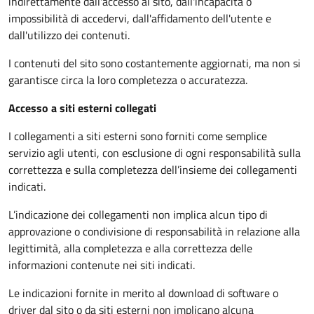
indirettamente dall'accesso al sito, dall'incapacità o
impossibilità di accedervi, dall'affidamento dell'utente e
dall'utilizzo dei contenuti.
I contenuti del sito sono costantemente aggiornati, ma non si
garantisce circa la loro completezza o accuratezza.
Accesso a siti esterni collegati
I collegamenti a siti esterni sono forniti come semplice
servizio agli utenti, con esclusione di ogni responsabilità sulla
correttezza e sulla completezza dell’insieme dei collegamenti
indicati.
L’indicazione dei collegamenti non implica alcun tipo di
approvazione o condivisione di responsabilità in relazione alla
legittimità, alla completezza e alla correttezza delle
informazioni contenute nei siti indicati.
Le indicazioni fornite in merito al download di software o
driver dal sito o da siti esterni non implicano alcuna