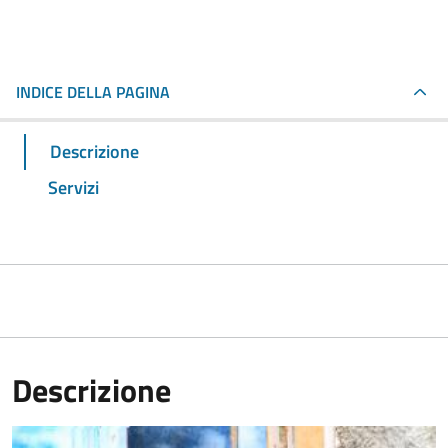
INDICE DELLA PAGINA
Descrizione
Servizi
Descrizione