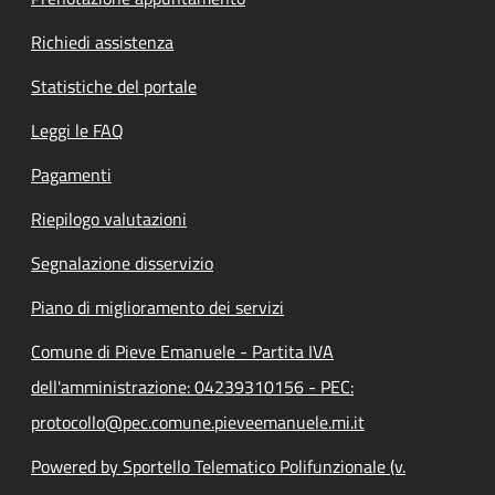
Richiedi assistenza
Statistiche del portale
Leggi le FAQ
Pagamenti
Riepilogo valutazioni
Segnalazione disservizio
Piano di miglioramento dei servizi
Comune di Pieve Emanuele - Partita IVA
dell'amministrazione: 04239310156 - PEC:
protocollo@pec.comune.pieveemanuele.mi.it
Powered by Sportello Telematico Polifunzionale (v.