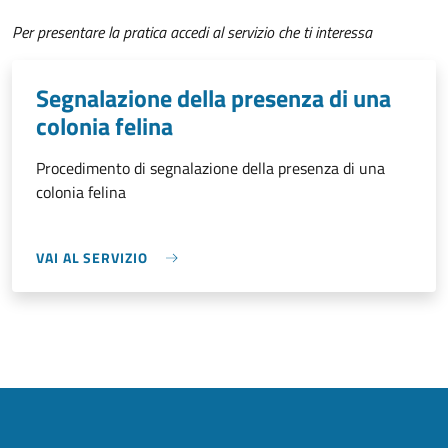
Per presentare la pratica accedi al servizio che ti interessa
Segnalazione della presenza di una
colonia felina
Procedimento di segnalazione della presenza di una
colonia felina
VAI AL SERVIZIO