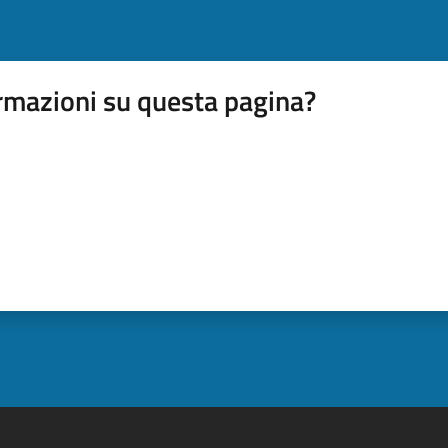
rmazioni su questa pagina?