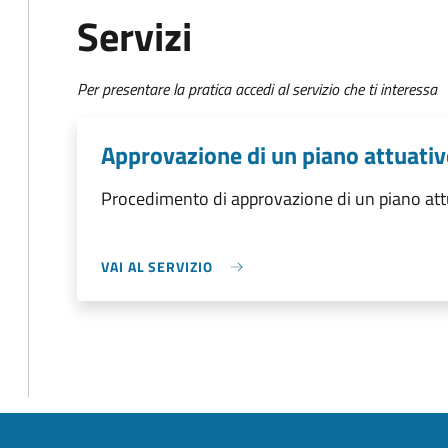
Servizi
Per presentare la pratica accedi al servizio che ti interessa
Approvazione di un piano attuativ
Procedimento di approvazione di un piano attu
VAI AL SERVIZIO