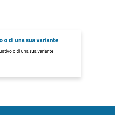
o o di una sua variante
ativo o di una sua variante