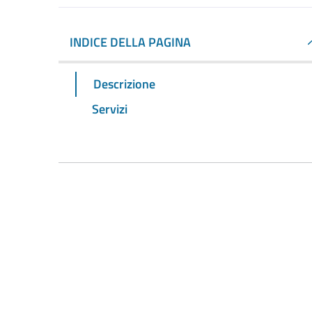
INDICE DELLA PAGINA
Descrizione
Servizi