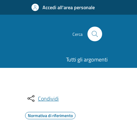
Accedi all'area personale
Cerca
Tutti gli argomenti
Condividi
Normativa di riferimento