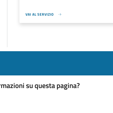
VAI AL SERVIZIO
rmazioni su questa pagina?