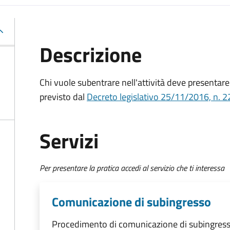
Descrizione
Chi vuole subentrare nell'attività deve presenta
previsto dal
Decreto
legislativo 25/11/2016, n. 2
Servizi
Per presentare la pratica accedi al servizio che ti interessa
Comunicazione di subingresso
Procedimento di comunicazione di subingres