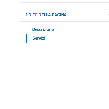
INDICE DELLA PAGINA
Descrizione
Servizi