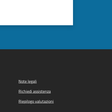
Note legali
Richiedi assistenza
Riepilogo valutazioni