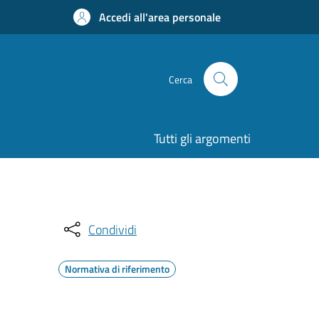
Accedi all'area personale
Cerca
Tutti gli argomenti
Condividi
Normativa di riferimento