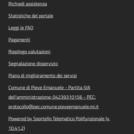
Richiedi assistenza
Statistiche del portale
Leggi le FAQ
Pagamenti
Riepilogo valutazioni
Segnalazione disservizio
Piano di miglioramento dei servizi
Comune di Pieve Emanuele - Partita IVA
dell'amministrazione: 04239310156 - PEC:
protocollo@pec.comune.pieveemanuele.mi.it
Powered by Sportello Telematico Polifunzionale (v.
10.41.2)