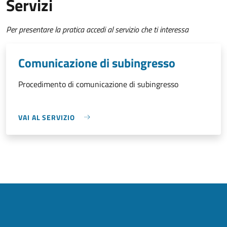
Servizi
Per presentare la pratica accedi al servizio che ti interessa
Comunicazione di subingresso
Procedimento di comunicazione di subingresso
VAI AL SERVIZIO