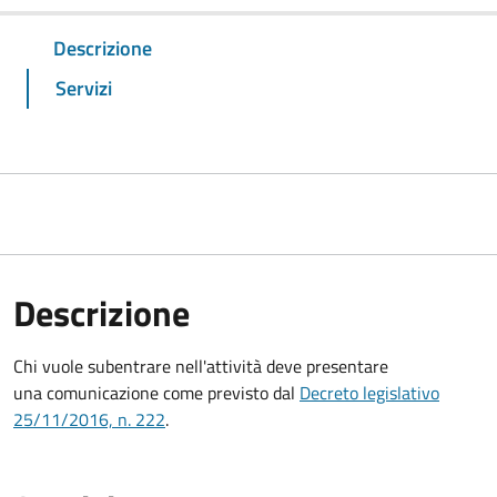
Descrizione
Servizi
Descrizione
Chi vuole subentrare nell'attività deve presentare
una comunicazione
come previsto dal
Decreto
legislativo
25/11/2016, n. 222
.