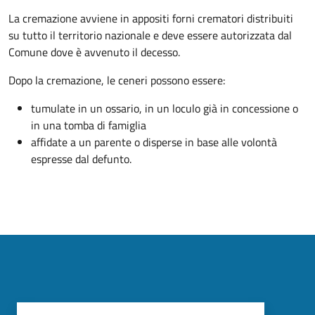
La cremazione avviene in appositi forni crematori distribuiti
su tutto il territorio nazionale e deve essere autorizzata dal
Comune dove è avvenuto il decesso.
Dopo la cremazione, le ceneri possono essere:
tumulate in un ossario, in un loculo già in concessione o
in una tomba di famiglia
affidate a un parente o disperse in base alle volontà
espresse dal defunto.