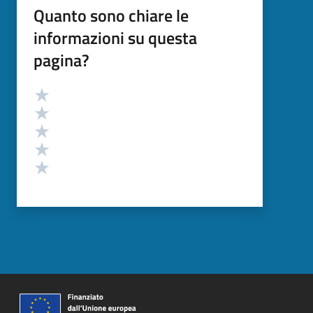
Quanto sono chiare le
informazioni su questa
pagina?
Valutazione
Valuta 5 stelle su 5
Valuta 4 stelle su 5
Valuta 3 stelle su 5
Valuta 2 stelle su 5
Valuta 1 stelle su 5