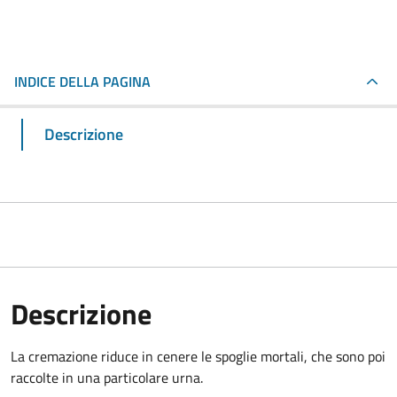
INDICE DELLA PAGINA
Descrizione
Descrizione
La cremazione riduce in cenere le spoglie mortali, che sono poi
raccolte in una particolare urna.