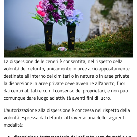
La dispersione delle ceneri è consentita, nel rispetto della
volontà del defunto
,
unicamente in aree a ciò appositamente
destinate all'interno dei cimiteri o in natura o in aree private;
la dispersione in aree private deve avvenire all'aperto, fuori
dai centri abitati e con il consenso dei proprietari, e non può
comunque dare luogo ad attività aventi fini di lucro.
L'autorizzazione alla dispersione è concessa nel rispetto della
volontà espressa dal defunto attraverso una delle seguenti
modalità: