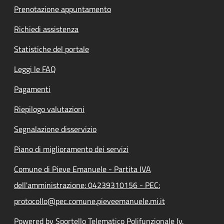
Prenotazione appuntamento
Richiedi assistenza
Statistiche del portale
Leggi le FAQ
Pagamenti
Riepilogo valutazioni
Segnalazione disservizio
Piano di miglioramento dei servizi
Comune di Pieve Emanuele - Partita IVA
dell'amministrazione: 04239310156 - PEC:
protocollo@pec.comune.pieveemanuele.mi.it
Powered by Sportello Telematico Polifunzionale (v.