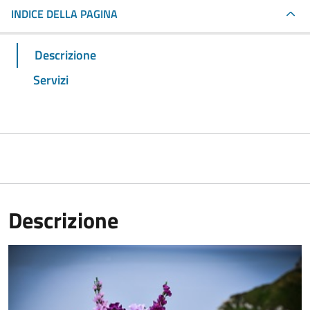
INDICE DELLA PAGINA
Descrizione
Servizi
Descrizione