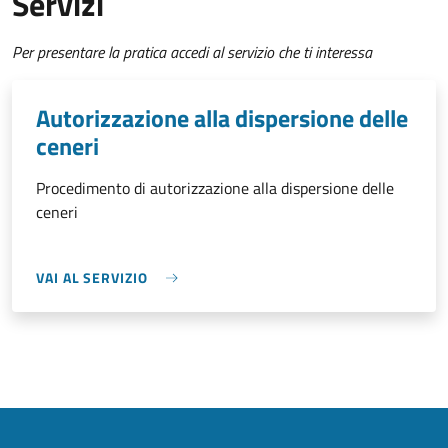
Servizi
Per presentare la pratica accedi al servizio che ti interessa
Autorizzazione alla dispersione delle
ceneri
Procedimento di autorizzazione alla dispersione delle
ceneri
VAI AL SERVIZIO