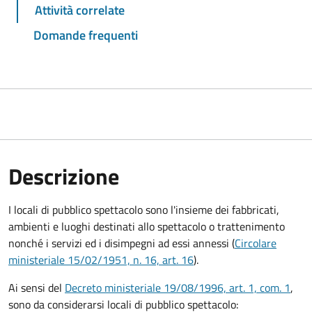
Attività correlate
Domande frequenti
Descrizione
I locali di pubblico spettacolo sono l'insieme dei fabbricati,
ambienti e luoghi destinati allo spettacolo o trattenimento
nonché i servizi ed i disimpegni ad essi annessi (
Circolare
ministeriale 15/02/1951, n. 16, art. 16
).
Ai sensi del
Decreto ministeriale 19/08/1996, art. 1, com. 1
,
sono da considerarsi locali di pubblico spettacolo: