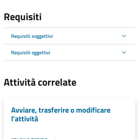
Requisiti
Requisiti soggettivi
Requisiti oggettivi
Attività correlate
Avviare, trasferire o modificare
l'attività