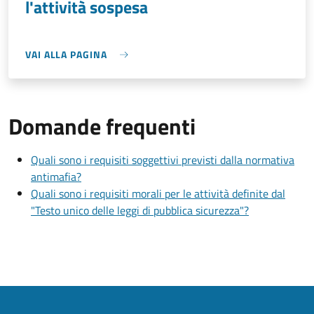
l'attività sospesa
VAI ALLA PAGINA
Domande frequenti
Quali sono i requisiti soggettivi previsti dalla normativa
antimafia?
Quali sono i requisiti morali per le attività definite dal
"Testo unico delle leggi di pubblica sicurezza"?