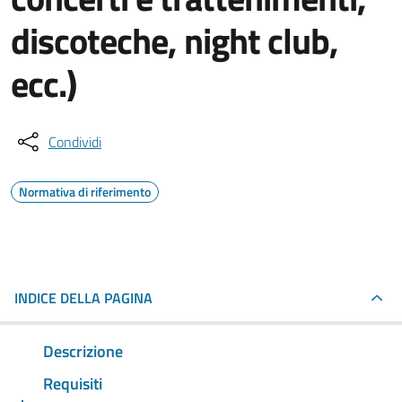
discoteche, night club,
ecc.)
Condividi
Normativa di riferimento
INDICE DELLA PAGINA
Descrizione
Requisiti