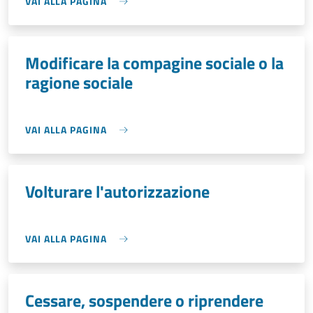
VAI ALLA PAGINA
Modificare la compagine sociale o la
ragione sociale
VAI ALLA PAGINA
Volturare l'autorizzazione
VAI ALLA PAGINA
Cessare, sospendere o riprendere