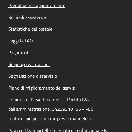
Prenotazione appuntamento
Richiedi assistenza
Statistiche del portale
Leggi le FAQ
Pagamenti
Riepilogo valutazioni
Segnalazione disservizio
Piano di miglioramento dei servizi
Comune di Pieve Emanuele - Partita IVA
dell'amministrazione: 04239310156 - PEC:
protocollo@pec.comune.pieveemanuele.mi.it
Powered by Sportello Telematico Polifunzionale (v.