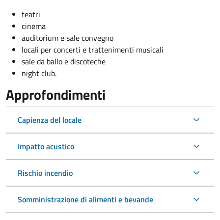
teatri
cinema
auditorium e sale convegno
locali per concerti e trattenimenti musicali
sale da ballo e discoteche
night club.
Approfondimenti
Capienza del locale
Impatto acustico
Rischio incendio
Somministrazione di alimenti e bevande