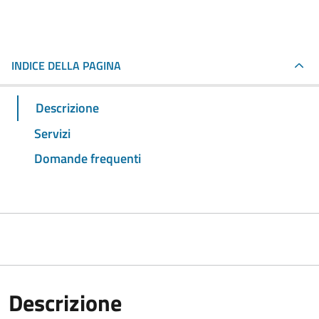
INDICE DELLA PAGINA
Descrizione
Servizi
Domande frequenti
Descrizione