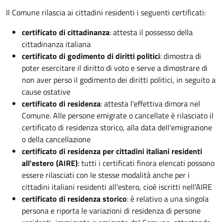
Il Comune rilascia ai cittadini residenti i seguenti certificati:
certificato di cittadinanza
: attesta il possesso della
cittadinanza italiana
certificato di godimento di diritti politici
: dimostra di
poter esercitare il diritto di voto e serve a dimostrare di
non aver perso il godimento dei diritti politici, in seguito a
cause ostative
certificato di residenza
: attesta l'effettiva dimora nel
Comune. Alle persone emigrate o cancellate è rilasciato il
certificato di residenza storico, alla data dell'emigrazione
o della cancellazione
certificato di residenza per cittadini italiani residenti
all'estero (AIRE)
: tutti i certificati finora elencati possono
essere rilasciati con le stesse modalità anche per i
cittadini italiani residenti all'estero, cioè iscritti nell'AIRE
certificato di residenza storico
: è relativo a una singola
persona e riporta le variazioni di residenza di persone