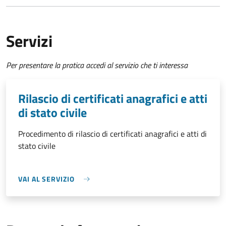
Servizi
Per presentare la pratica accedi al servizio che ti interessa
Rilascio di certificati anagrafici e atti
di stato civile
Procedimento di rilascio di certificati anagrafici e atti di
stato civile
VAI AL SERVIZIO