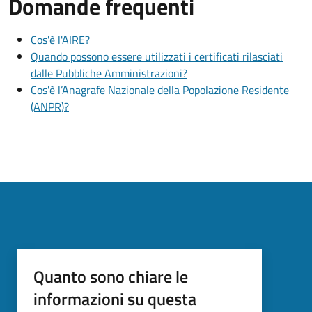
Domande frequenti
Cos'è l'AIRE?
Quando possono essere utilizzati i certificati rilasciati
dalle Pubbliche Amministrazioni?
Cos'è l’Anagrafe Nazionale della Popolazione Residente
(ANPR)?
Quanto sono chiare le
informazioni su questa