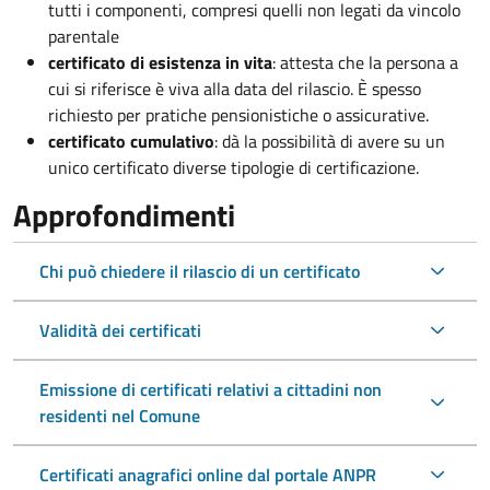
tutti i componenti, compresi quelli non legati da vincolo
parentale
certificato di esistenza in vita
: attesta che la persona a
cui si riferisce è viva alla data del rilascio. È spesso
richiesto per pratiche pensionistiche o assicurative.
certificato cumulativo
: dà la possibilità di avere su un
unico certificato diverse tipologie di certificazione.
Approfondimenti
Chi può chiedere il rilascio di un certificato
Validità dei certificati
Emissione di certificati relativi a cittadini non
residenti nel Comune
Certificati anagrafici online dal portale ANPR