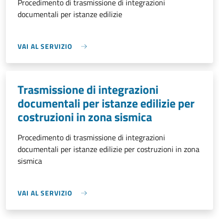
Procedimento di trasmissione di integrazioni
documentali per istanze edilizie
VAI AL SERVIZIO
Trasmissione di integrazioni
documentali per istanze edilizie per
costruzioni in zona sismica
Procedimento di trasmissione di integrazioni
documentali per istanze edilizie per costruzioni in zona
sismica
VAI AL SERVIZIO