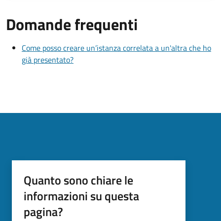
Domande frequenti
Come posso creare un’istanza correlata a un'altra che ho
già presentato?
Quanto sono chiare le
informazioni su questa
pagina?