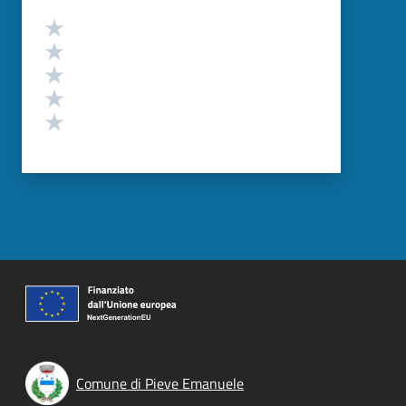
Valutazione
Valuta 5 stelle su 5
Valuta 4 stelle su 5
Valuta 3 stelle su 5
Valuta 2 stelle su 5
Valuta 1 stelle su 5
Comune di Pieve Emanuele