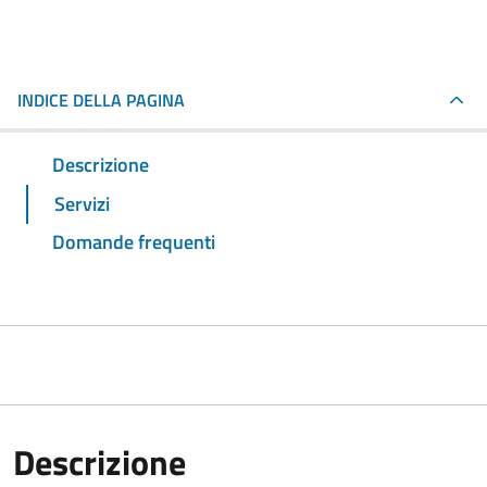
INDICE DELLA PAGINA
Descrizione
Servizi
Domande frequenti
Descrizione