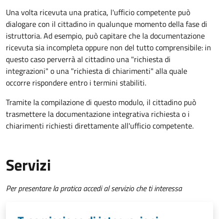
Una volta ricevuta una pratica, l'ufficio competente può
dialogare con il cittadino in qualunque momento della fase di
istruttoria. Ad esempio, può capitare che la documentazione
ricevuta sia incompleta oppure non del tutto comprensibile: in
questo caso perverrà al cittadino una "richiesta di
integrazioni" o una "richiesta di chiarimenti" alla quale
occorre rispondere entro i termini stabiliti.
Tramite la compilazione di questo modulo, il cittadino può
trasmettere la documentazione integrativa richiesta o i
chiarimenti richiesti direttamente all'ufficio competente.
Servizi
Per presentare la pratica accedi al servizio che ti interessa