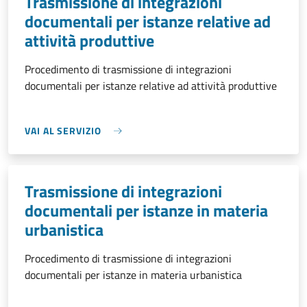
Trasmissione di integrazioni
documentali per istanze relative ad
attività produttive
Procedimento di trasmissione di integrazioni
documentali per istanze relative ad attività produttive
VAI AL SERVIZIO
Trasmissione di integrazioni
documentali per istanze in materia
urbanistica
Procedimento di trasmissione di integrazioni
documentali per istanze in materia urbanistica