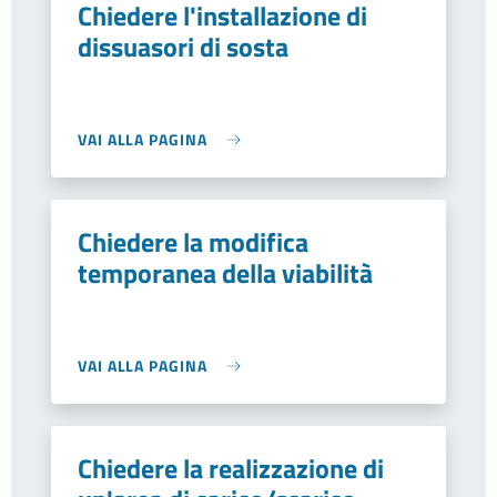
Chiedere l'installazione di
dissuasori di sosta
VAI ALLA PAGINA
Chiedere la modifica
temporanea della viabilità
VAI ALLA PAGINA
Chiedere la realizzazione di