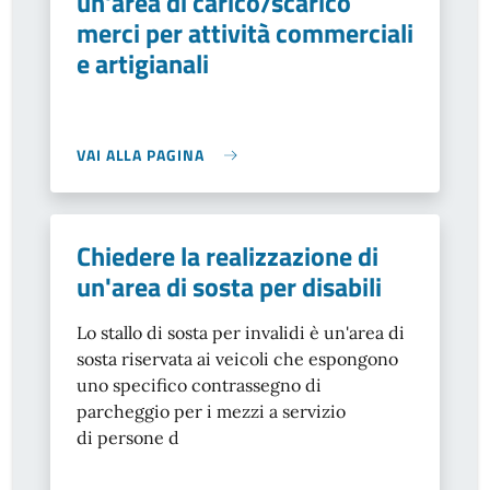
un'area di carico/scarico
merci per attività commerciali
e artigianali
VAI ALLA PAGINA
Chiedere la realizzazione di
un'area di sosta per disabili
Lo stallo di sosta per invalidi è un'area di
sosta riservata ai veicoli che espongono
uno specifico contrassegno di
parcheggio per i mezzi a servizio
di persone d