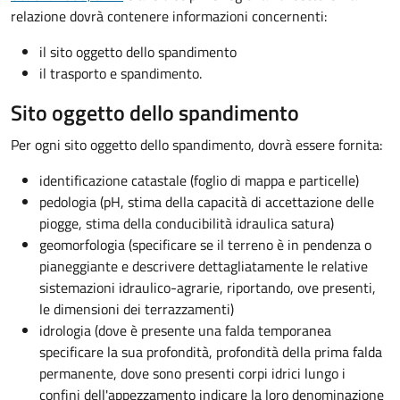
relazione dovrà contenere informazioni concernenti:
il sito oggetto dello spandimento
il trasporto e spandimento.
Sito oggetto dello spandimento
Per ogni sito oggetto dello spandimento, dovrà essere fornita:
identificazione catastale (foglio di mappa e particelle)
pedologia (pH, stima della capacità di accettazione delle
piogge, stima della conducibilità idraulica satura)
geomorfologia (specificare se il terreno è in pendenza o
pianeggiante e descrivere dettagliatamente le relative
sistemazioni idraulico-agrarie, riportando, ove presenti,
le dimensioni dei terrazzamenti)
idrologia (dove è presente una falda temporanea
specificare la sua profondità, profondità della prima falda
permanente, dove sono presenti corpi idrici lungo i
confini dell'appezzamento indicare la loro denominazione