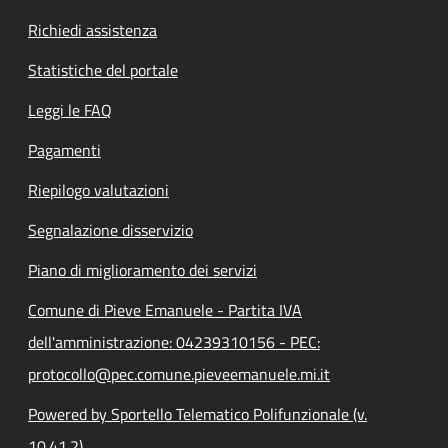
Richiedi assistenza
Statistiche del portale
Leggi le FAQ
Pagamenti
Riepilogo valutazioni
Segnalazione disservizio
Piano di miglioramento dei servizi
Comune di Pieve Emanuele - Partita IVA
dell'amministrazione: 04239310156 - PEC:
protocollo@pec.comune.pieveemanuele.mi.it
Powered by Sportello Telematico Polifunzionale (v.
10.41.2)