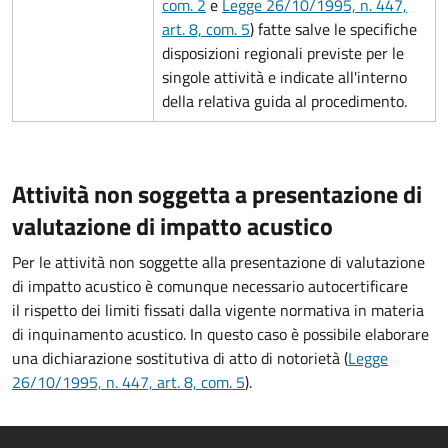
com. 2
e
Legge 26/10/1995, n. 447,
art. 8, com. 5
) fatte salve le specifiche
disposizioni regionali previste per le
singole attività e indicate all'interno
della relativa guida al procedimento.
Attività non soggetta a presentazione di
valutazione di impatto acustico
Per le attività non soggette alla presentazione di valutazione
di impatto acustico è comunque necessario autocertificare
il rispetto dei limiti fissati dalla vigente normativa in materia
di inquinamento acustico. In questo caso è possibile elaborare
una dichiarazione sostitutiva di atto di notorietà (
Legge
26/10/1995, n. 447, art. 8, com. 5
).