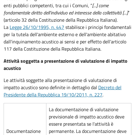
enti pubblici competenti, tra cui i Comuni, “
[...] come
fondamentale diritto dell’individuo ed interesse della collettività [...]
“
(articolo 32 della Costituzione della Repubblica Italiana).
La
Legge 26/10/1995, n. 447
stabilisce i principi fondamentali
per la tutela dell'ambiente esterno e dell'ambiente abitativo
dall'inquinamento acustico ai sensi e per effetto dell'articolo
117 della Costituzione della Repubblica Italiana.
Attività soggetta a presentazione di valutazione di impatto
acustico
Le attività soggette alla presentazione di valutazione di
impatto acustico sono definite in dettaglio dal
Decreto del
Presidente della Repubblica 19/10/2011, n. 227
.
La documentazione di valutazione
previsionale di impatto acustico deve
essere presentata se l'attività è
Documentazione
permanente. La documentazione deve