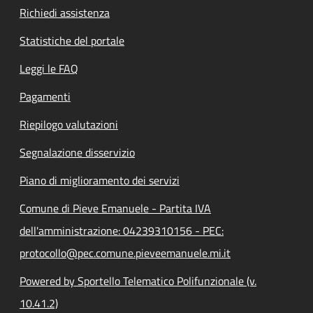
Richiedi assistenza
Statistiche del portale
Leggi le FAQ
Pagamenti
Riepilogo valutazioni
Segnalazione disservizio
Piano di miglioramento dei servizi
Comune di Pieve Emanuele - Partita IVA
dell'amministrazione: 04239310156 - PEC:
protocollo@pec.comune.pieveemanuele.mi.it
Powered by Sportello Telematico Polifunzionale (v.
10.41.2)