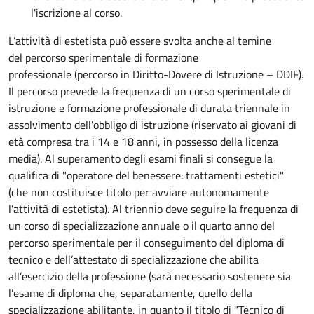
l'iscrizione al corso.
L’attività di estetista può essere svolta anche al temine
del percorso sperimentale di formazione
professionale (percorso in Diritto-Dovere di Istruzione – DDIF).
Il percorso prevede la frequenza di un corso sperimentale di
istruzione e formazione professionale di durata triennale in
assolvimento dell'obbligo di istruzione (riservato ai giovani di
età compresa tra i 14 e 18 anni, in possesso della licenza
media). Al superamento degli esami finali si consegue la
qualifica di "operatore del benessere: trattamenti estetici"
(che non costituisce titolo per avviare autonomamente
l'attività di estetista). Al triennio deve seguire la frequenza di
un corso di specializzazione annuale o il quarto anno del
percorso sperimentale per il conseguimento del diploma di
tecnico e dell’attestato di specializzazione che abilita
all’esercizio della professione (sarà necessario sostenere sia
l’esame di diploma che, separatamente, quello della
specializzazione abilitante, in quanto il titolo di "Tecnico di