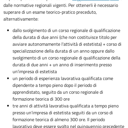
dalle normative regionali vigenti. Per ottenerli è necessario
superare di un esame teorico-pratico preceduto,
alternativamente:
dallo svolgimento di un corso regionale di qualificazione
della durata di due anni (che non costituisce titolo per
avviare autonomamente l'attività di estetista) + corso di
specializzazione della durata di un anno oppure dallo
svolgimento di un corso regionale di qualificazione della
durata di due anni + un anno di inserimento presso
un'impresa di estetista
un periodo di esperienza lavorativa qualificata come
dipendente a tempo pieno dopo il periodo di
apprendistato, seguito da un corso regionale di
formazione teorica di 300 ore
tre anni di attività lavorativa qualificata a tempo pieno
presso un'impresa di estetista seguiti da un corso di
formazione teorica di almeno 300 ore. Il periodo
lavorativo deve essere svolto nel quinquennio precedente