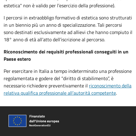
estetica" non è valido per l’esercizio della professione).
I percorsi in extraobbligo formativo di estetica sono strutturati
in un biennio più un anno di specializzazione. Tali percorsi
sono destinati esclusivamente ad allievi che hanno compiuto il
18° anno di età all’atto dell’iscrizione al percorso.
Riconoscimento dei requisiti professionali conseguiti in un
Paese estero
Per esercitare in Italia a tempo indeterminato una professione
regolamentata e godere del “diritto di stabilimento”, è
necessario richiedere preventivamente il
riconoscimento della
relativa qualifica professionale all’autorità competente
.