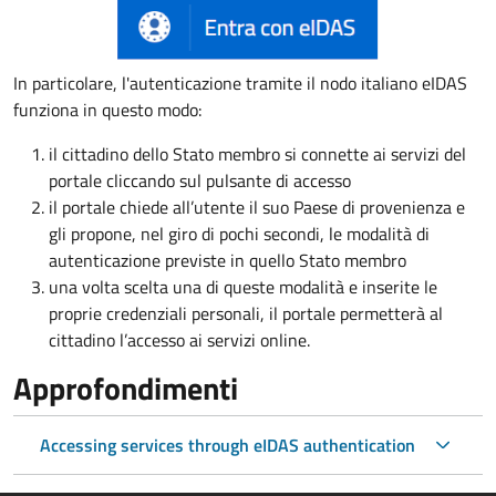
In particolare, l'autenticazione tramite il nodo italiano eIDAS
funziona in questo modo:
il cittadino dello Stato membro si connette ai servizi del
portale cliccando sul pulsante di accesso
il portale chiede all’utente il suo Paese di provenienza e
gli propone, nel giro di pochi secondi, le modalità di
autenticazione previste in quello Stato membro
una volta scelta una di queste modalità e inserite le
proprie credenziali personali, il portale permetterà al
cittadino l’accesso ai servizi online.
Approfondimenti
Accessing services through eIDAS authentication