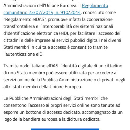
Amministrazioni dell'Unione Europea. Il
Regolamento
comunitario 23/07/2014, n. 910/2014
, conosciuto come
"Regolamento eIDAS", promuove infatti la cooperazione
transfrontaliera e l’interoperabilità dei sistemi nazionali
d'identificazione elettronica (eID), per facilitare l'accesso dei
cittadini e delle imprese ai servizi pubblici digitali nei diversi
Stati membri in cui tale accesso è consentito tramite
l'autenticazione eID.
Tramite nodo italiano eIDAS l'identità digitale di un cittadino
di uno Stato membro può essere utilizzata per accedere ai
servizi online della Pubblica Amministrazione o di privati negli
altri stati membri della Unione Europea.
Le Pubbliche Amministrazioni degli Stati membri che
consentono l’accesso ai propri servizi online sono tenute ad
esporre un bottone di accesso dedicato, accompagnato da un
logo della bandiera europea e la dicitura dedicata: