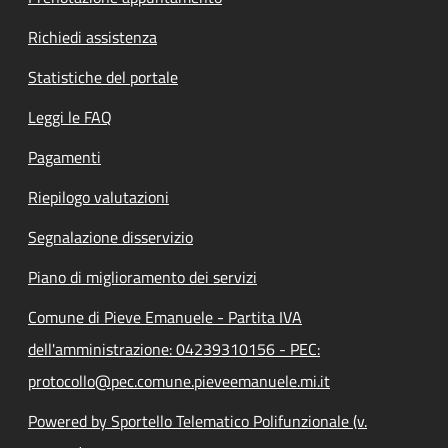
Richiedi assistenza
Statistiche del portale
Leggi le FAQ
Pagamenti
Riepilogo valutazioni
Segnalazione disservizio
Piano di miglioramento dei servizi
Comune di Pieve Emanuele - Partita IVA
dell'amministrazione: 04239310156 - PEC:
protocollo@pec.comune.pieveemanuele.mi.it
Powered by Sportello Telematico Polifunzionale (v.