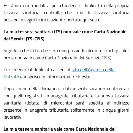
Esistono due modalità per chiedere il duplicato della propria
tessera sanitaria: controlla che tipo di tessera sanitaria
possiedi e segui le indicazioni riportate qui sotto.
La mia tessera sanitaria (TS) non vale come Carta Nazionale
dei Servizi (TS-CNS)
Significa che la tua tessera non possiede alcun microchip color
oro e non vale come Carta Nazionale dei Servizi (CNS).
Per chiedere il duplicato accedi al
sito dell'Agenzia delle
Entrate
e inserisci le informazioni richieste.
Dopo l'invio della domanda i dati inseriti saranno confrontati
con quelli registrati in anagrafe tributaria e la nuova tessera
sanitaria (dotata di microchip) sarà spedita all'indirizzo
presente in anagrafe tributaria solitamente in cinque giorni
lavorativi.
La mia tessera sanitaria vale come Carta Nazionale dei