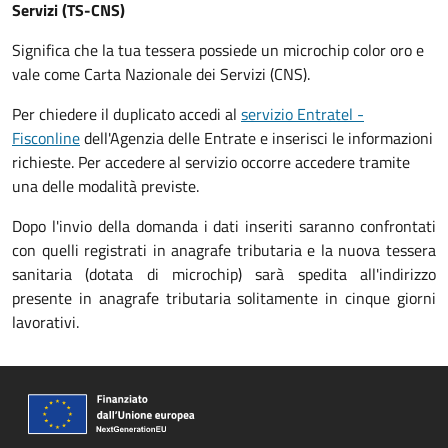
Servizi (TS-CNS)
Significa che la tua tessera possiede un microchip color oro e
vale come Carta Nazionale dei Servizi (CNS).
Per chiedere il duplicato accedi al
servizio Entratel -
Fisconline
dell'Agenzia delle Entrate e inserisci le informazioni
richieste. Per accedere al servizio occorre accedere tramite
una delle modalità previste.
Dopo l'invio della domanda i dati inseriti saranno confrontati
con quelli registrati in anagrafe tributaria e la nuova tessera
sanitaria (dotata di microchip) sarà spedita all'indirizzo
presente in anagrafe tributaria solitamente in cinque giorni
lavorativi.