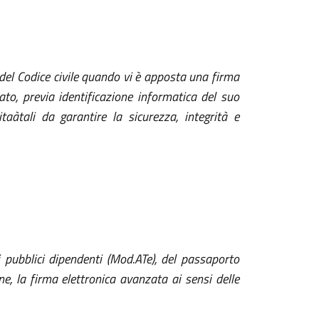
2 del Codice civile quando vi è apposta una firma
ato, previa identificazione informatica del suo
taàtali da garantire la sicurezza, integrità e
ei pubblici dipendenti (Mod.ATe), del passaporto
ne, la firma elettronica avanzata ai sensi delle