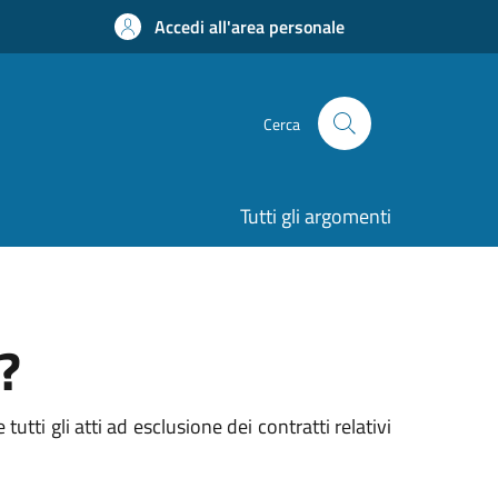
Accedi all'area personale
Cerca
Tutti gli argomenti
?
utti gli atti ad esclusione dei contratti relativi