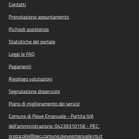
Contatti
Prenotazione appuntamento
Richiedi assistenza
Statistiche del portale
Leggi le FAQ
Pagamenti
Riepilogo valutazioni
Segnalazione disservizio
Piano di miglioramento dei servizi
Comune di Pieve Emanuele - Partita IVA
dell'amministrazione: 04239310156 - PEC:
protocollo@pec.comune.pieveemanuele.mi.it