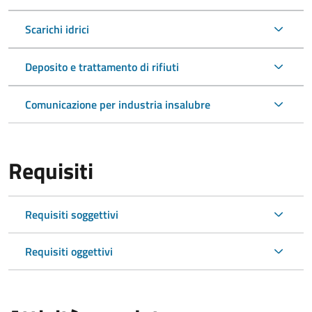
Scarichi idrici
Deposito e trattamento di rifiuti
Comunicazione per industria insalubre
Requisiti
Requisiti soggettivi
Requisiti oggettivi