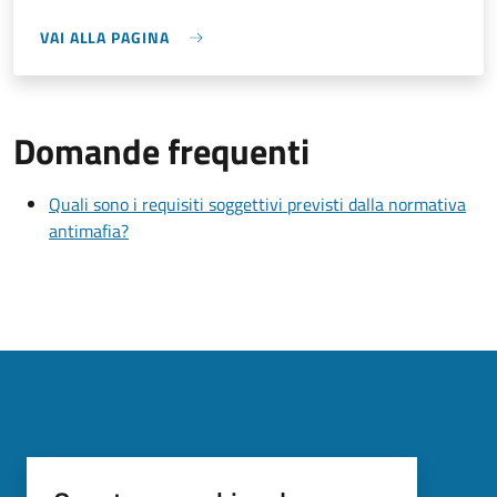
VAI ALLA PAGINA
Domande frequenti
Quali sono i requisiti soggettivi previsti dalla normativa
antimafia?