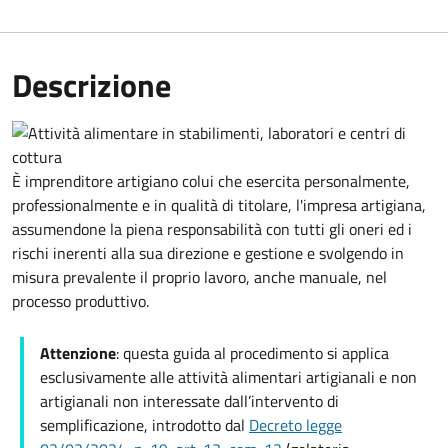
Descrizione
È imprenditore artigiano colui che esercita personalmente,
professionalmente e in qualità di titolare, l'impresa artigiana,
assumendone la piena responsabilità con tutti gli oneri ed i
rischi inerenti alla sua direzione e gestione e svolgendo in
misura prevalente il proprio lavoro, anche manuale, nel
processo produttivo.
Attenzione
: questa guida al procedimento
si applica
esclusivamente alle attività alimentari artigianali e non
artigianali non interessate dall’intervento di
semplificazione, introdotto dal
Decreto legge