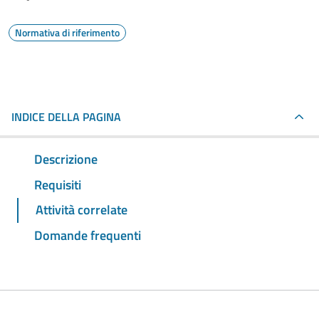
Normativa di riferimento
INDICE DELLA PAGINA
Descrizione
Requisiti
Attività correlate
Domande frequenti