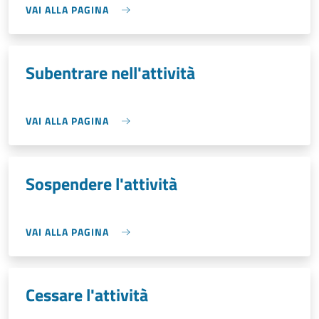
VAI ALLA PAGINA
Subentrare nell'attività
VAI ALLA PAGINA
Sospendere l'attività
VAI ALLA PAGINA
Cessare l'attività