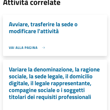
Attività correlate
Avviare, trasferire la sede o
modificare l'attività
VAI ALLA PAGINA
Variare la denominazione, la ragione
sociale, la sede legale, il domicilio
digitale, il legale rappresentante,
compagine sociale o i soggetti
titolari dei requisiti professionali