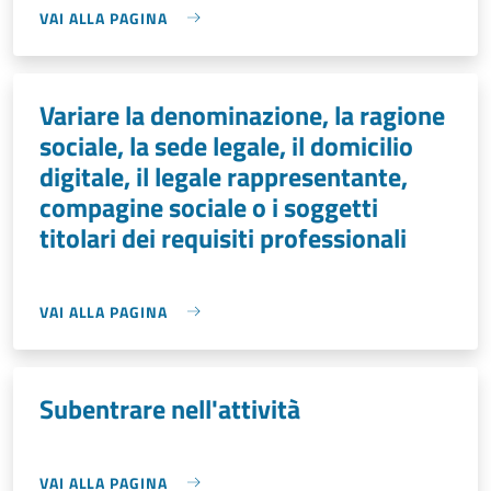
VAI ALLA PAGINA
Variare la denominazione, la ragione
sociale, la sede legale, il domicilio
digitale, il legale rappresentante,
compagine sociale o i soggetti
titolari dei requisiti professionali
VAI ALLA PAGINA
Subentrare nell'attività
VAI ALLA PAGINA