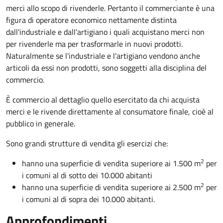
merci allo scopo di rivenderle. Pertanto il commerciante è una
figura di operatore economico nettamente distinta
dall'industriale e dall'artigiano i quali acquistano merci non
per rivenderle ma per trasformarle in nuovi prodotti.
Naturalmente se l'industriale e l'artigiano vendono anche
articoli da essi non prodotti, sono soggetti alla disciplina del
commercio.
È commercio al dettaglio quello esercitato da chi acquista
merci e le rivende direttamente al consumatore finale, cioè al
pubblico in generale.
Sono grandi strutture di vendita gli esercizi che:
2
hanno una superficie di vendita superiore ai 1.500 m
per
i comuni al di sotto dei 10.000 abitanti
2
hanno una superficie di vendita superiore ai 2.500 m
per
i comuni al di sopra dei 10.000 abitanti.
Approfondimenti