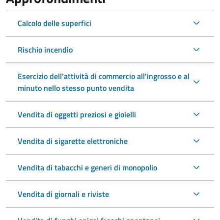
Calcolo delle superfici
Rischio incendio
Esercizio dell'attività di commercio all'ingrosso e al
minuto nello stesso punto vendita
Vendita di oggetti preziosi e gioielli
Vendita di sigarette elettroniche
Vendita di tabacchi e generi di monopolio
Vendita di giornali e riviste