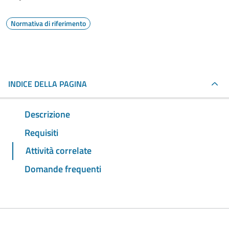
Normativa di riferimento
INDICE DELLA PAGINA
Descrizione
Requisiti
Attività correlate
Domande frequenti