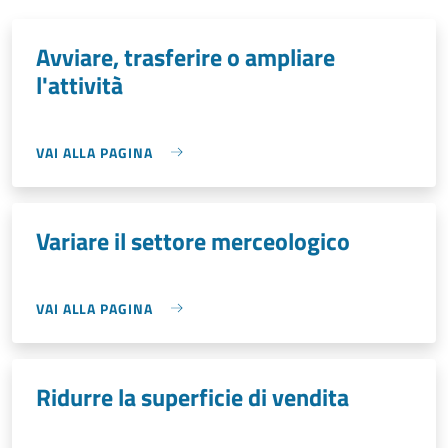
Avviare, trasferire o ampliare
l'attività
VAI ALLA PAGINA
Variare il settore merceologico
VAI ALLA PAGINA
Ridurre la superficie di vendita