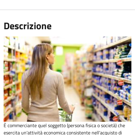
Descrizione
È commerciante quel soggetto (persona fisica o società) che
esercita un'attività economica consistente nell'acquisto di