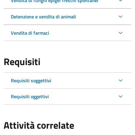
Vendita di funghi epigei freschi spontanei
Detenzione e vendita di animali
Vendita di farmaci
Requisiti
Requisiti soggettivi
Requisiti oggettivi
Attività correlate