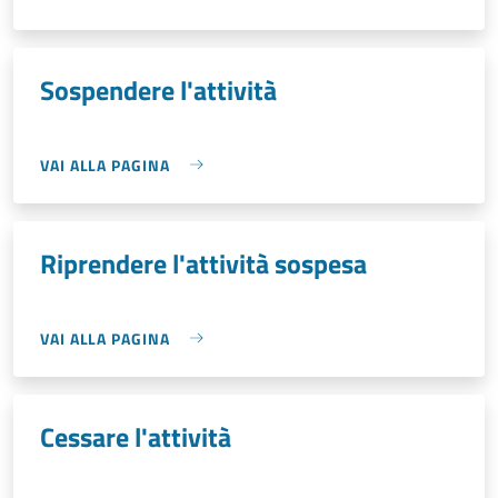
Sospendere l'attività
VAI ALLA PAGINA
Riprendere l'attività sospesa
VAI ALLA PAGINA
Cessare l'attività