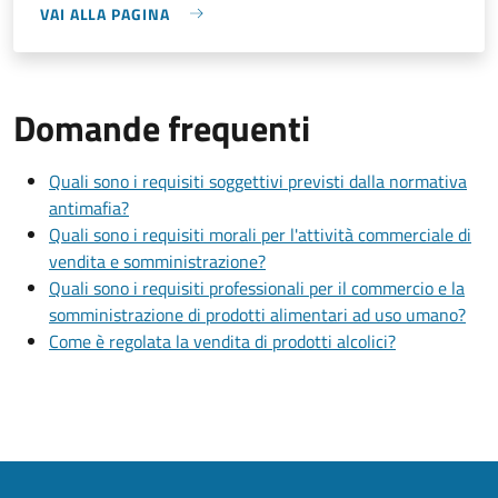
VAI ALLA PAGINA
Domande frequenti
Quali sono i requisiti soggettivi previsti dalla normativa
antimafia?
Quali sono i requisiti morali per l'attività commerciale di
vendita e somministrazione?
Quali sono i requisiti professionali per il commercio e la
somministrazione di prodotti alimentari ad uso umano?
Come è regolata la vendita di prodotti alcolici?