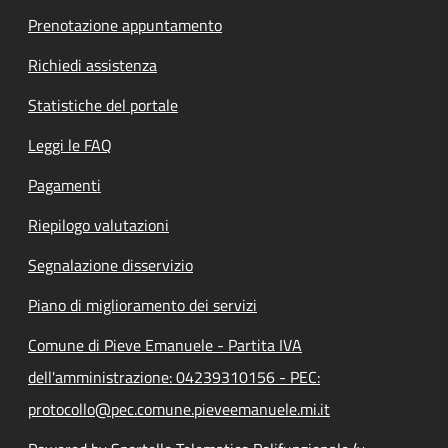
Prenotazione appuntamento
Richiedi assistenza
Statistiche del portale
Leggi le FAQ
Pagamenti
Riepilogo valutazioni
Segnalazione disservizio
Piano di miglioramento dei servizi
Comune di Pieve Emanuele - Partita IVA
dell'amministrazione: 04239310156 - PEC:
protocollo@pec.comune.pieveemanuele.mi.it