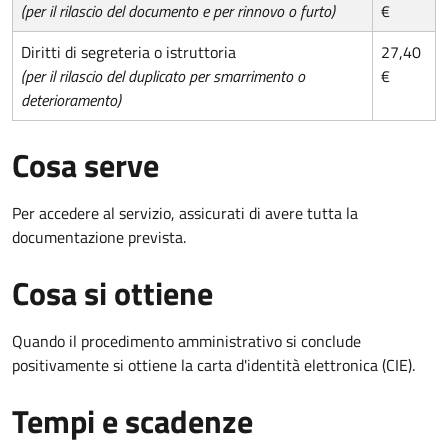
(per il rilascio del documento e per rinnovo o furto)
€
Diritti di segreteria o istruttoria
27,40
(per il rilascio del duplicato per smarrimento o
€
deterioramento)
Cosa serve
Per accedere al servizio, assicurati di avere tutta la
documentazione prevista.
Cosa si ottiene
Quando il procedimento amministrativo si conclude
positivamente si ottiene la carta d'identità elettronica (CIE).
Tempi e scadenze