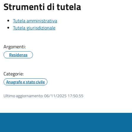
Strumenti di tutela
Tutela amministrativa
Tutela giurisdizionale
Argomenti:
Residenza
Categorie:
Anagrafe e stato civile
Ultimo aggiornamento:
06/11/2025 17:50.55