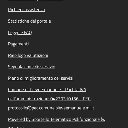
Richiedi assistenza
Statistiche del portale
Leggi le FAQ
Pagamenti
Riepilogo valutazioni
Segnalazione disservizio
Piano di miglioramento dei servizi
Comune di Pieve Emanuele - Partita IVA
dell'amministrazione: 04239310156 - PEC:
protocollo@pec.comune.pieveemanuele.mi.it
Powered by Sportello Telematico Polifunzionale (v.