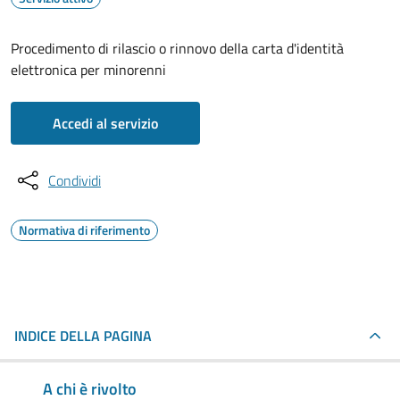
Procedimento di rilascio o rinnovo della carta d'identità
elettronica per minorenni
Accedi al servizio
Condividi
Normativa di riferimento
INDICE DELLA PAGINA
A chi è rivolto