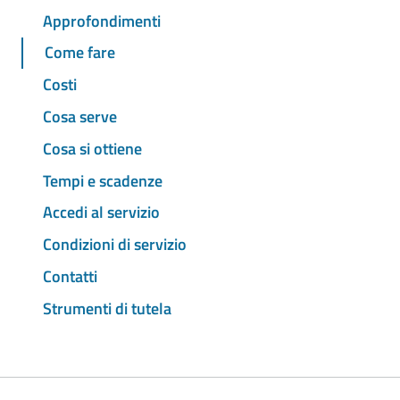
Approfondimenti
Come fare
Costi
Cosa serve
Cosa si ottiene
Tempi e scadenze
Accedi al servizio
Condizioni di servizio
Contatti
Strumenti di tutela