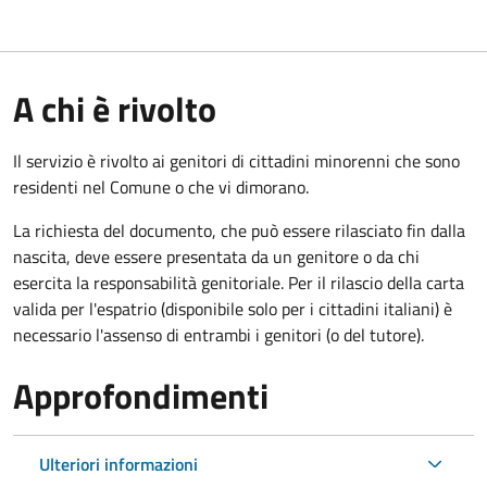
A chi è rivolto
Il servizio è rivolto ai genitori di cittadini minorenni che sono
residenti nel Comune o che vi dimorano.
La richiesta del documento, che può essere rilasciato fin dalla
nascita, deve essere presentata da un genitore o da chi
esercita la responsabilità genitoriale. Per il rilascio della carta
valida per l'espatrio (disponibile solo per i cittadini italiani) è
necessario l'assenso di entrambi i genitori (o del tutore).
Approfondimenti
Ulteriori informazioni