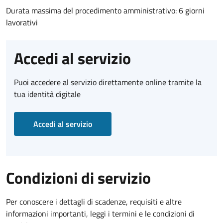
Durata massima del procedimento amministrativo: 6 giorni
lavorativi
Accedi al servizio
Puoi accedere al servizio direttamente online tramite la
tua identità digitale
Accedi al servizio
Condizioni di servizio
Per conoscere i dettagli di scadenze, requisiti e altre
informazioni importanti, leggi i termini e le condizioni di