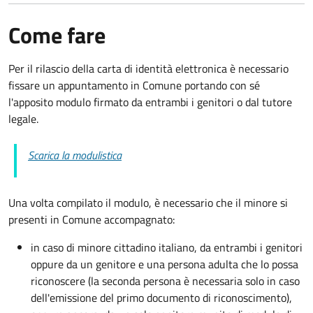
Come fare
Per il rilascio della carta di identità elettronica è necessario
fissare un appuntamento in Comune portando con sé
l'apposito modulo firmato da entrambi i genitori o dal tutore
legale.
Scarica la modulistica
Una volta compilato il modulo, è necessario che il minore si
presenti in Comune accompagnato
:
in caso di minore cittadino italiano, da entrambi i genitori
oppure da un genitore e una persona adulta che lo possa
riconoscere (la seconda persona è necessaria solo in caso
dell'emissione del primo documento di riconoscimento),