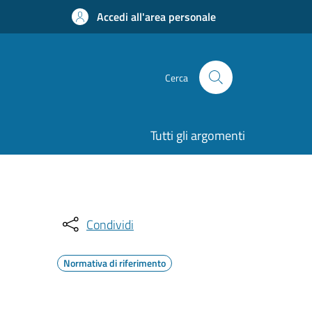
Accedi all'area personale
Cerca
Tutti gli argomenti
Condividi
Normativa di riferimento