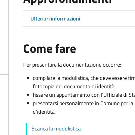
Ulteriori informazioni
Come fare
Per presentare la documentazione occorre:
compilare la modulistica, che deve essere fir
fotocopia del documento di identità
fissare un appuntamento con l'Ufficiale di St
presentarsi personalmente in Comune per l
d'identità.
Scarica la modulistica