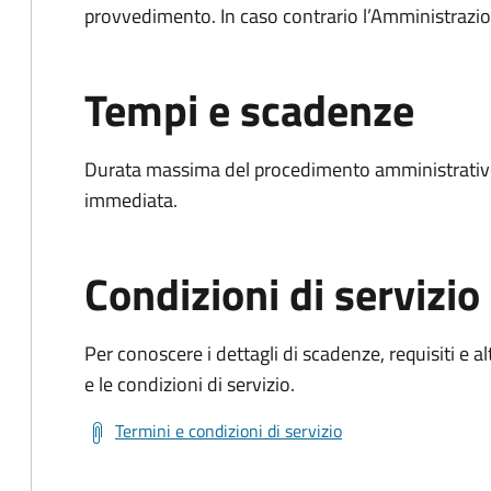
provvedimento. In caso contrario l’Amministrazio
Tempi e scadenze
Durata massima del procedimento amministrativo
immediata.
Condizioni di servizio
Per conoscere i dettagli di scadenze, requisiti e al
e le condizioni di servizio.
Termini e condizioni di servizio