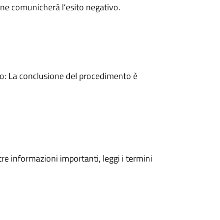
ne comunicherà l’esito negativo.
: La conclusione del procedimento è
tre informazioni importanti, leggi i termini