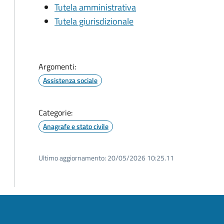
Tutela amministrativa
Tutela giurisdizionale
Argomenti:
Assistenza sociale
Categorie:
Anagrafe e stato civile
Ultimo aggiornamento:
20/05/2026 10:25.11