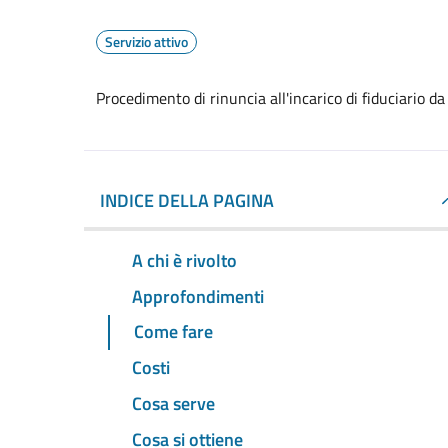
Servizio attivo
Procedimento di rinuncia all'incarico di fiduciario da
INDICE DELLA PAGINA
A chi è rivolto
Approfondimenti
Come fare
Costi
Cosa serve
Cosa si ottiene