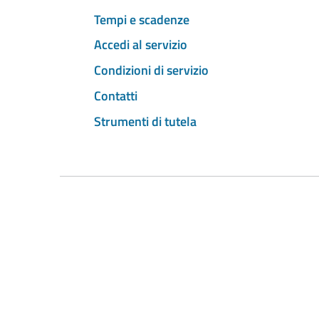
Tempi e scadenze
Accedi al servizio
Condizioni di servizio
Contatti
Strumenti di tutela