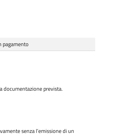
cun pagamento
a la documentazione prevista.
ivamente senza l’emissione di un