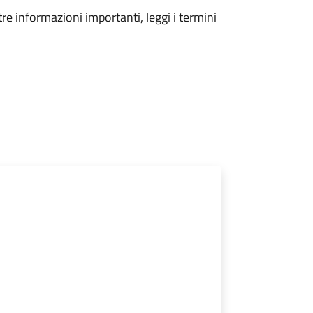
tre informazioni importanti, leggi i termini