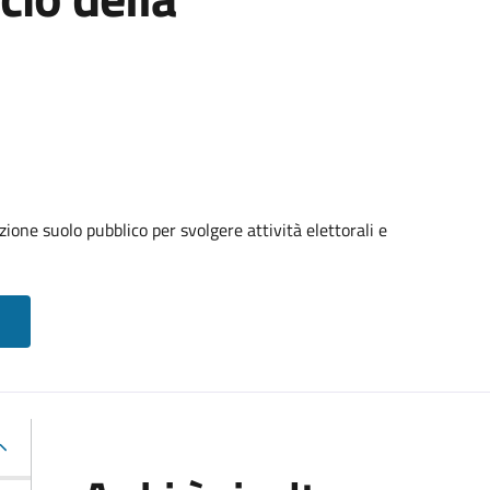
ione suolo pubblico per svolgere attività elettorali e