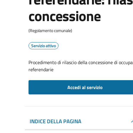
concessione
(Regolamento comunale)
Servizio attivo
Procedimento di rilascio della concessione di occupaz
referendarie
Accedi al servizio
INDICE DELLA PAGINA