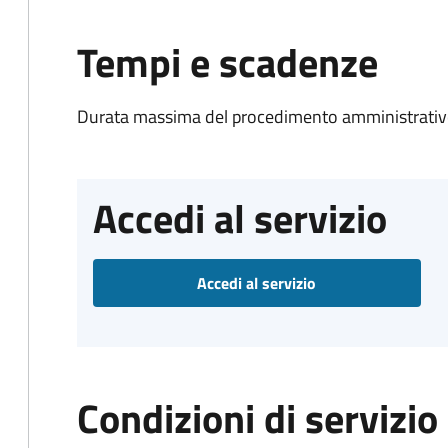
Tempi e scadenze
Durata massima del procedimento amministrativo
Accedi al servizio
Accedi al servizio
Condizioni di servizio