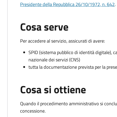
Presidente della Repubblica 26/10/1972, n. 642
.
Cosa serve
Per accedere al servizio, assicurati di avere:
SPID (sistema pubblico di identità digitale), ca
nazionale dei servizi (CNS)
tutta la documentazione prevista per la prese
Cosa si ottiene
Quando il procedimento amministrativo si conclu
concessione.