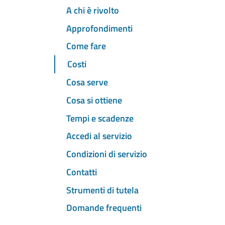
A chi è rivolto
Approfondimenti
Come fare
Costi
Cosa serve
Cosa si ottiene
Tempi e scadenze
Accedi al servizio
Condizioni di servizio
Contatti
Strumenti di tutela
Domande frequenti