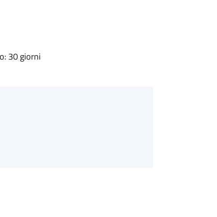
: 30 giorni