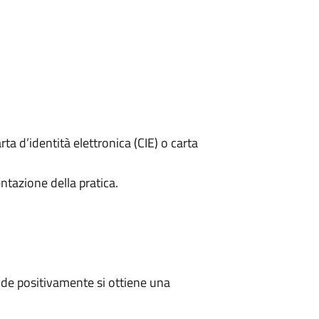
rta d’identità elettronica (CIE) o carta
ntazione della pratica.
de positivamente si ottiene una