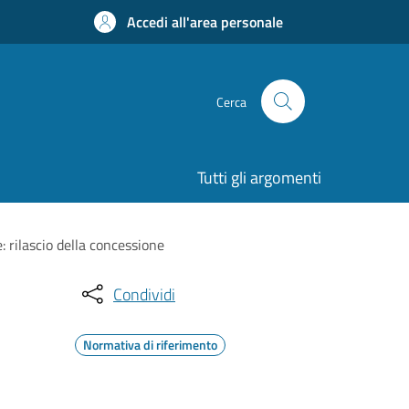
Accedi all'area personale
Cerca
Tutti gli argomenti
: rilascio della concessione
Condividi
Normativa di riferimento