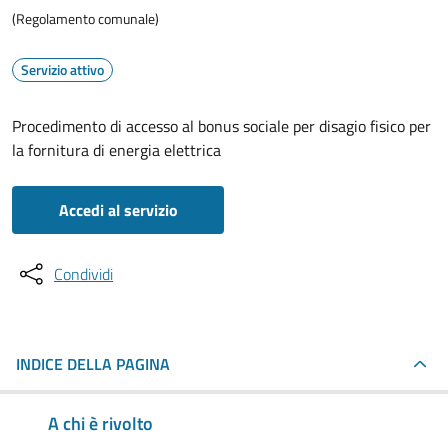
(Regolamento comunale)
Servizio attivo
Procedimento di accesso al bonus sociale per disagio fisico per
la fornitura di energia elettrica
Accedi al servizio
Condividi
INDICE DELLA PAGINA
A chi è rivolto