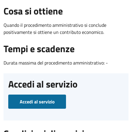
Cosa si ottiene
Quando il procedimento amministrativo si conclude
positivamente si ottiene un contributo economico.
Tempi e scadenze
Durata massima del procedimento amministrativo: -
Accedi al servizio
Accedi al servizio