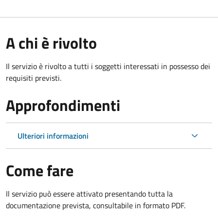
A chi è rivolto
Il servizio è rivolto a tutti i soggetti interessati in possesso dei
requisiti previsti.
Approfondimenti
Ulteriori informazioni
Come fare
Il servizio può essere attivato presentando tutta la
documentazione prevista, consultabile in formato PDF.