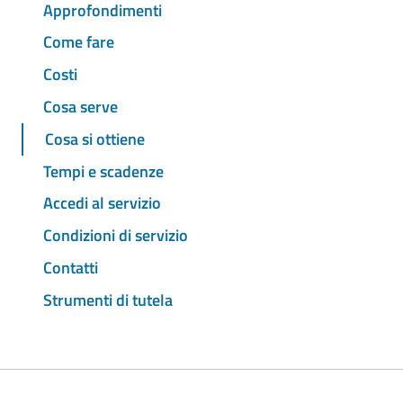
Approfondimenti
Come fare
Costi
Cosa serve
Cosa si ottiene
Tempi e scadenze
Accedi al servizio
Condizioni di servizio
Contatti
Strumenti di tutela