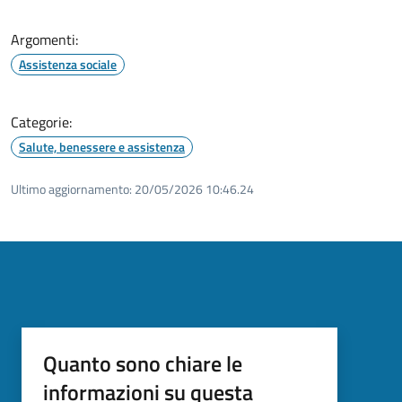
Argomenti:
Assistenza sociale
Categorie:
Salute, benessere e assistenza
Ultimo aggiornamento:
20/05/2026 10:46.24
Quanto sono chiare le
informazioni su questa