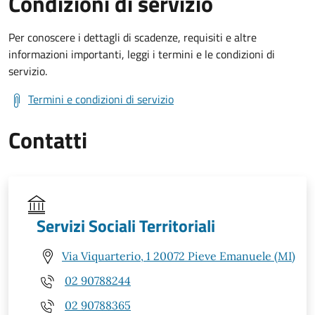
Condizioni di servizio
Per conoscere i dettagli di scadenze, requisiti e altre
informazioni importanti, leggi i termini e le condizioni di
servizio.
Termini e condizioni di servizio
Contatti
Servizi Sociali Territoriali
Via Viquarterio, 1 20072 Pieve Emanuele (MI)
02 90788244
02 90788365