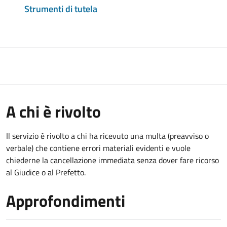
Strumenti di tutela
A chi è rivolto
Il servizio è rivolto a chi ha ricevuto una multa (preavviso o
verbale) che contiene errori materiali evidenti e vuole
chiederne la cancellazione immediata senza dover fare ricorso
al Giudice o al Prefetto.
Approfondimenti