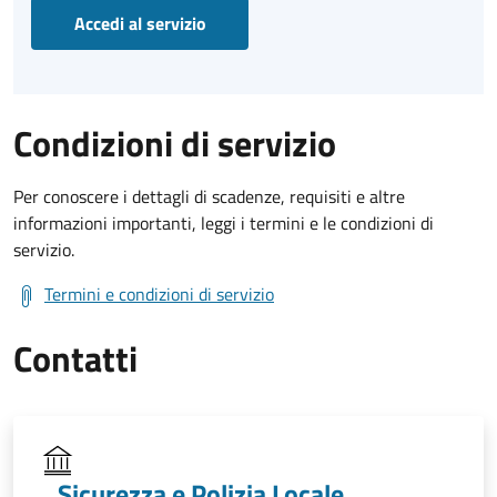
Accedi al servizio
Condizioni di servizio
Per conoscere i dettagli di scadenze, requisiti e altre
informazioni importanti, leggi i termini e le condizioni di
servizio.
Termini e condizioni di servizio
Contatti
Sicurezza e Polizia Locale