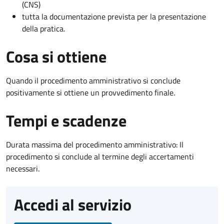
(CNS)
tutta la documentazione prevista per la presentazione
della pratica.
Cosa si ottiene
Quando il procedimento amministrativo si conclude
positivamente si ottiene un provvedimento finale.
Tempi e scadenze
Durata massima del procedimento amministrativo: Il
procedimento si conclude al termine degli accertamenti
necessari.
Accedi al servizio