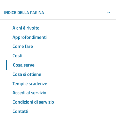
INDICE DELLA PAGINA
A chi è rivolto
Approfondimenti
Come fare
Costi
Cosa serve
Cosa si ottiene
Tempi e scadenze
Accedi al servizio
Condizioni di servizio
Contatti