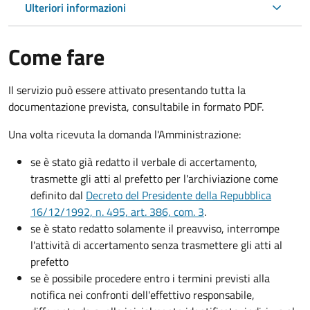
Ulteriori informazioni
Come fare
Il servizio può essere attivato presentando tutta la
documentazione prevista, consultabile in formato PDF.
Una volta ricevuta la domanda l'Amministrazione:
se è stato già redatto il verbale di accertamento,
trasmette gli atti al prefetto per l'archiviazione come
definito dal
Decreto del Presidente della Repubblica
16/12/1992, n. 495, art. 386, com. 3
.
se è stato redatto solamente il preavviso, interrompe
l'attività di accertamento senza trasmettere gli atti al
prefetto
se è possibile procedere entro i termini previsti alla
notifica nei confronti dell'effettivo responsabile,