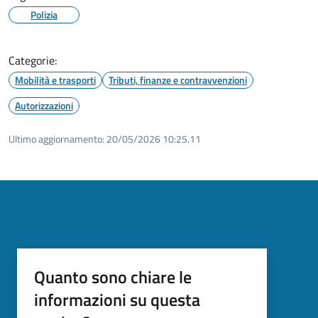
Polizia
Categorie:
Mobilità e trasporti
Tributi, finanze e contravvenzioni
Autorizzazioni
Ultimo aggiornamento:
20/05/2026 10:25.11
Quanto sono chiare le
informazioni su questa