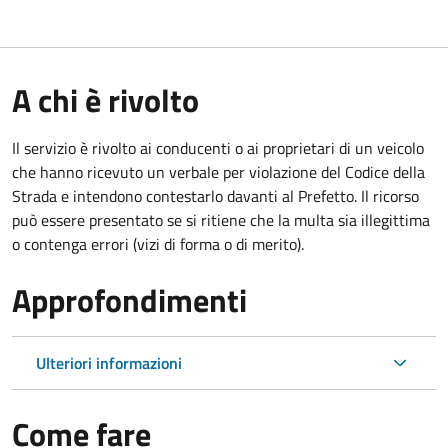
A chi è rivolto
Il servizio è rivolto ai conducenti o ai proprietari di un veicolo
che hanno ricevuto un verbale per violazione del Codice della
Strada e intendono contestarlo davanti al Prefetto. Il ricorso
può essere presentato se si ritiene che la multa sia illegittima
o contenga errori (vizi di forma o di merito).
Approfondimenti
Ulteriori informazioni
Come fare