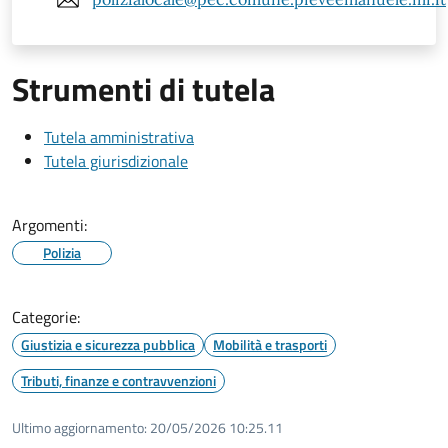
Strumenti di tutela
Tutela amministrativa
Tutela giurisdizionale
Argomenti:
Polizia
Categorie:
Giustizia e sicurezza pubblica
Mobilità e trasporti
Tributi, finanze e contravvenzioni
Ultimo aggiornamento:
20/05/2026 10:25.11