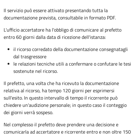
Il servizio può essere attivato presentando tutta la
documentazione prevista, consultabile in formato PDF.
L'ufficio accertatore ha l'obbligo di comunicare al prefetto
entro 60 giorni dalla data di ricezione dell'istanza:
il ricorso corredato della documentazione consegnatagli
dal trasgressore
le relazioni tecniche utili a confermare o confutare le tesi
sostenute nel ricorso.
Il prefetto, una volta che ha ricevuto la documentazione
relativa al ricorso, ha tempo 120 giorni per esprimersi
sull'esito. In questo intervallo di tempo il ricorrente può
chiedere un'audizione personale; in questo caso il conteggio
dei giorni verrà sospeso.
Nel complesso il prefetto deve prendere una decisione e
comunicarla ad accertatore e ricorrente entro e non oltre 150