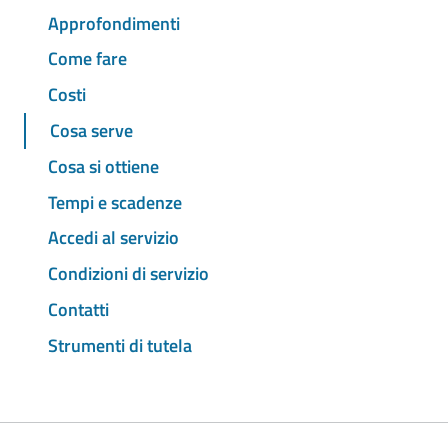
Approfondimenti
Come fare
Costi
Cosa serve
Cosa si ottiene
Tempi e scadenze
Accedi al servizio
Condizioni di servizio
Contatti
Strumenti di tutela