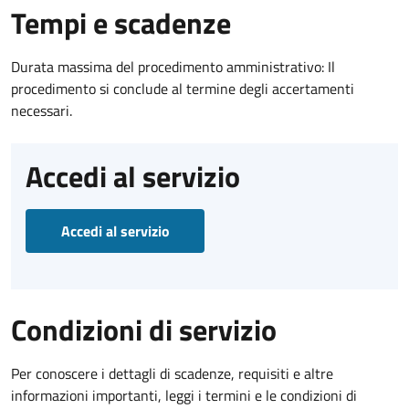
Tempi e scadenze
Durata massima del procedimento amministrativo: Il
procedimento si conclude al termine degli accertamenti
necessari.
Accedi al servizio
Accedi al servizio
Condizioni di servizio
Per conoscere i dettagli di scadenze, requisiti e altre
informazioni importanti, leggi i termini e le condizioni di