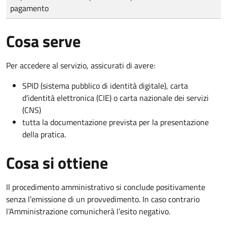
pagamento
Cosa serve
Per accedere al servizio, assicurati di avere:
SPID (sistema pubblico di identità digitale), carta
d’identità elettronica (CIE) o carta nazionale dei servizi
(CNS)
tutta la documentazione prevista per la presentazione
della pratica.
Cosa si ottiene
Il procedimento amministrativo si conclude positivamente
senza l’emissione di un provvedimento. In caso contrario
l’Amministrazione comunicherà l’esito negativo.