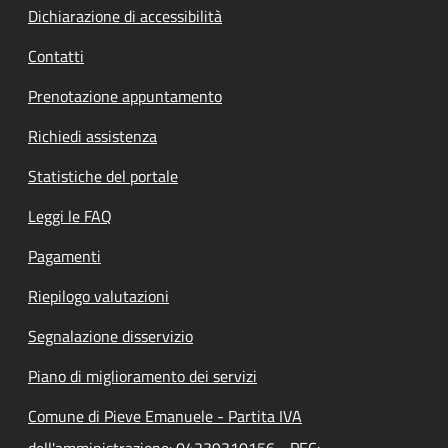
Dichiarazione di accessibilità
Contatti
Prenotazione appuntamento
Richiedi assistenza
Statistiche del portale
Leggi le FAQ
Pagamenti
Riepilogo valutazioni
Segnalazione disservizio
Piano di miglioramento dei servizi
Comune di Pieve Emanuele - Partita IVA
dell'amministrazione: 04239310156 - PEC: