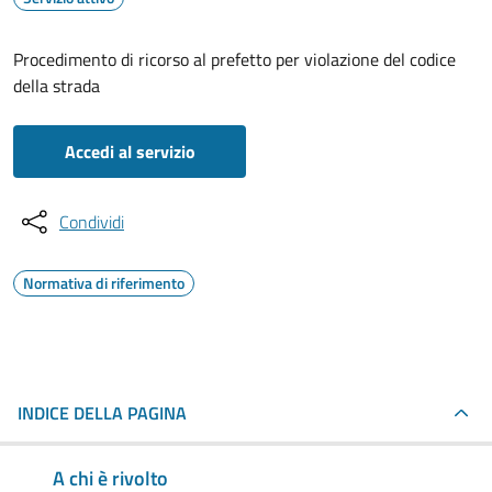
Procedimento di ricorso al prefetto per violazione del codice
della strada
Accedi al servizio
Condividi
Normativa di riferimento
INDICE DELLA PAGINA
A chi è rivolto