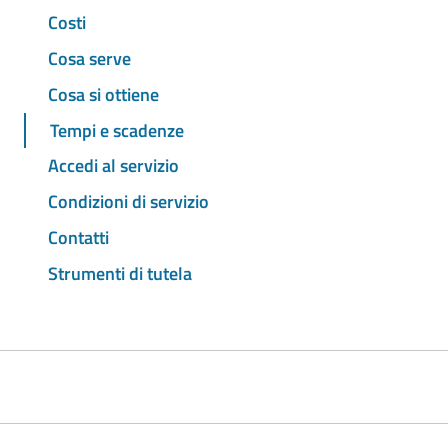
Costi
Cosa serve
Cosa si ottiene
Tempi e scadenze
Accedi al servizio
Condizioni di servizio
Contatti
Strumenti di tutela