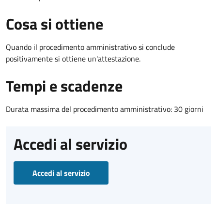
Cosa si ottiene
Quando il procedimento amministrativo si conclude
positivamente si ottiene un'attestazione.
Tempi e scadenze
Durata massima del procedimento amministrativo: 30 giorni
Accedi al servizio
Accedi al servizio