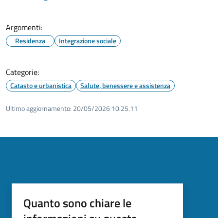
Argomenti:
Residenza
Integrazione sociale
Categorie:
Catasto e urbanistica
Salute, benessere e assistenza
Ultimo aggiornamento:
20/05/2026 10:25.11
Quanto sono chiare le