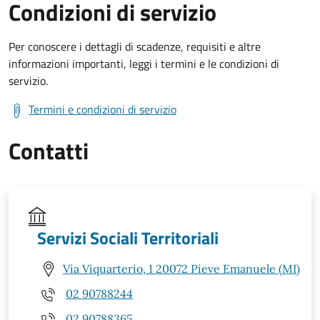
Condizioni di servizio
Per conoscere i dettagli di scadenze, requisiti e altre
informazioni importanti, leggi i termini e le condizioni di
servizio.
Termini e condizioni di servizio
Contatti
Servizi Sociali Territoriali
Via Viquarterio, 1 20072 Pieve Emanuele (MI)
02 90788244
02 90788365