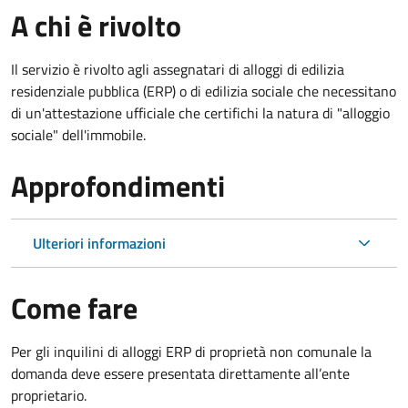
A chi è rivolto
Il servizio è rivolto agli assegnatari di alloggi di edilizia
residenziale pubblica (ERP) o di edilizia sociale che necessitano
di un'attestazione ufficiale che certifichi la natura di "alloggio
sociale" dell'immobile.
Approfondimenti
Ulteriori informazioni
Come fare
Per gli inquilini di alloggi ERP di proprietà non comunale la
domanda deve essere presentata direttamente all’ente
proprietario.