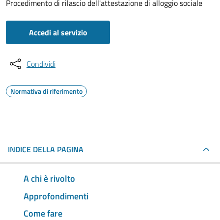
Procedimento di rilascio dell'attestazione di alloggio sociale
Accedi al servizio
Condividi
Normativa di riferimento
INDICE DELLA PAGINA
A chi è rivolto
Approfondimenti
Come fare