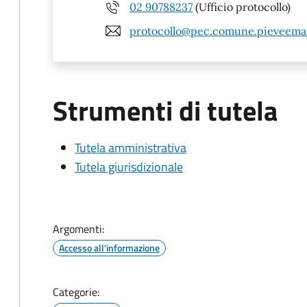
02 90788237
(Ufficio protocollo)
protocollo@pec.comune.pieveeman
Strumenti di tutela
Tutela amministrativa
Tutela giurisdizionale
Argomenti:
Accesso all'informazione
Categorie: