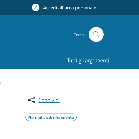
Accedi all'area personale
Cerca
Tutti gli argomenti
o
Condividi
Normativa di riferimento