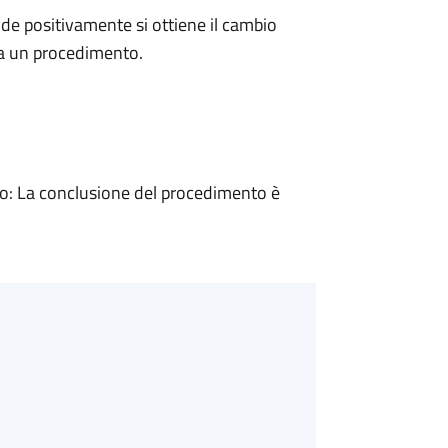
e positivamente si ottiene il cambio
 a un procedimento.
: La conclusione del procedimento è