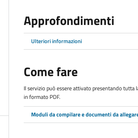
Approfondimenti
Ulteriori informazioni
Come fare
Il servizio può essere attivato presentando tutta
in formato PDF.
Moduli da compilare e documenti da allegar