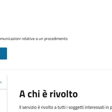
comunicazioni relative a un procedimento
A chi è rivolto
Il servizio è rivolto a tutti i soggetti interessati in