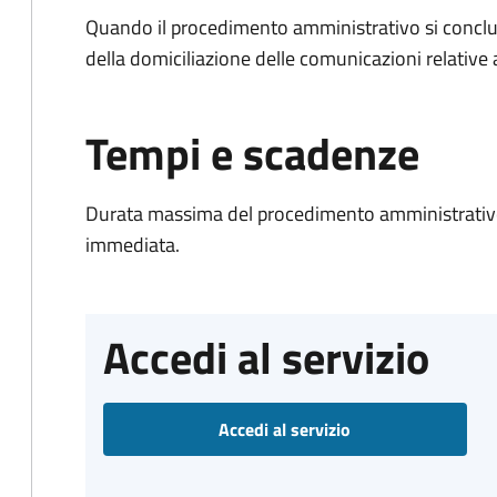
Quando il procedimento amministrativo si conclud
della domiciliazione delle comunicazioni relative
Tempi e scadenze
Durata massima del procedimento amministrativo
immediata.
Accedi al servizio
Accedi al servizio