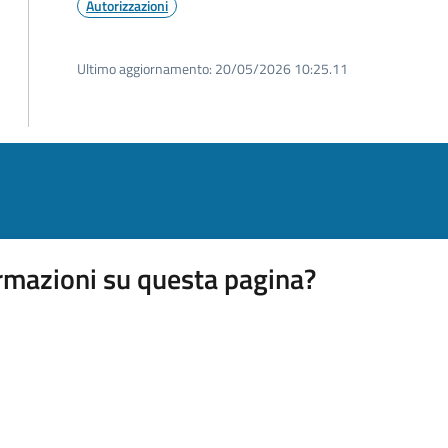
Autorizzazioni
Ultimo aggiornamento:
20/05/2026 10:25.11
rmazioni su questa pagina?