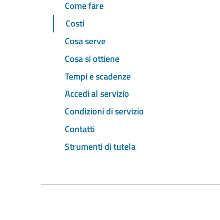
Come fare
Costi
Cosa serve
Cosa si ottiene
Tempi e scadenze
Accedi al servizio
Condizioni di servizio
Contatti
Strumenti di tutela