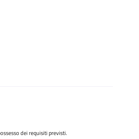
 possesso dei requisiti previsti.