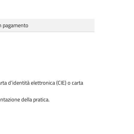
cun pagamento
rta d’identità elettronica (CIE) o carta
ntazione della pratica.