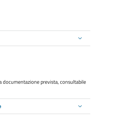
 la documentazione prevista, consultabile
e