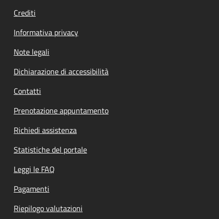
Crediti
Informativa privacy
Note legali
Dichiarazione di accessibilità
Contatti
Prenotazione appuntamento
Richiedi assistenza
Statistiche del portale
Leggi le FAQ
Pagamenti
Riepilogo valutazioni