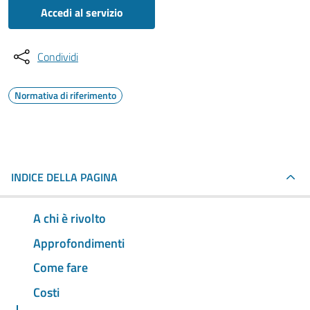
Accedi al servizio
Condividi
Normativa di riferimento
INDICE DELLA PAGINA
A chi è rivolto
Approfondimenti
Come fare
Costi