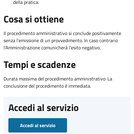
della pratica.
Cosa si ottiene
Il procedimento amministrativo si conclude positivamente
senza l’emissione di un provvedimento. In caso contrario
l’Amministrazione comunicherà l’esito negativo.
Tempi e scadenze
Durata massima del procedimento amministrativo: La
conclusione del procedimento è immediata.
Accedi al servizio
Accedi al servizio