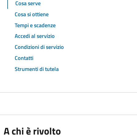
Cosa serve
Cosa si ottiene
Tempi e scadenze
Accedi al servizio
Condizioni di servizio
Contatti
Strumenti di tutela
A chi è rivolto