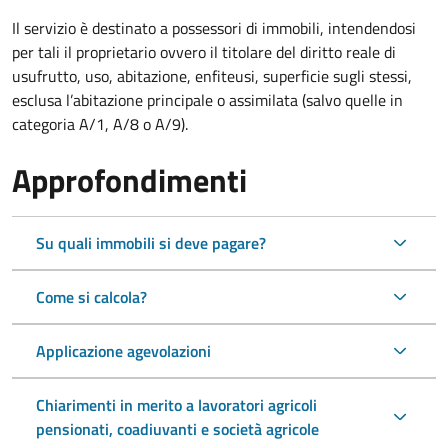
Il servizio è destinato a
possessori di immobili, intendendosi
per tali il proprietario ovvero il titolare del diritto reale di
usufrutto, uso, abitazione, enfiteusi, superficie sugli stessi,
esclusa l’abitazione principale o assimilata (salvo quelle in
categoria A/1, A/8 o A/9).
Approfondimenti
Su quali immobili si deve pagare?
Come si calcola?
Applicazione agevolazioni
Chiarimenti in merito a lavoratori agricoli
pensionati, coadiuvanti e società agricole