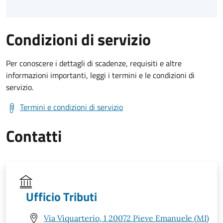
Condizioni di servizio
Per conoscere i dettagli di scadenze, requisiti e altre
informazioni importanti, leggi i termini e le condizioni di
servizio.
Termini e condizioni di servizio
Contatti
Ufficio Tributi
Via Viquarterio, 1 20072 Pieve Emanuele (MI)