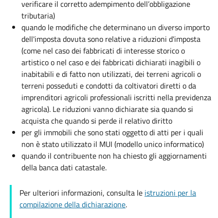
verificare il corretto adempimento dell’obbligazione
tributaria)
quando le modifiche che determinano un diverso importo
dell'imposta dovuta sono relative a riduzioni d'imposta
(come nel caso dei fabbricati di interesse storico o
artistico o nel caso e dei fabbricati dichiarati inagibili o
inabitabili e di fatto non utilizzati, dei terreni agricoli o
terreni posseduti e condotti da coltivatori diretti o da
imprenditori agricoli professionali iscritti nella previdenza
agricola). Le riduzioni vanno dichiarate sia quando si
acquista che quando si perde il relativo diritto
per gli immobili che sono stati oggetto di atti per i quali
non è stato utilizzato il MUI (modello unico informatico)
quando il contribuente non ha chiesto gli aggiornamenti
della banca dati catastale.
Per ulteriori informazioni, consulta le
istruzioni per la
compilazione della dichiarazione
.