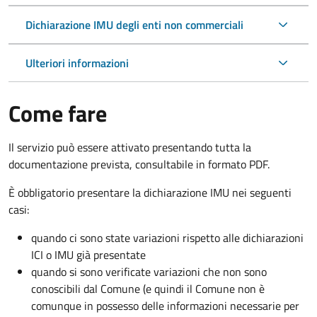
Dichiarazione IMU degli enti non commerciali
Ulteriori informazioni
Come fare
Il servizio può essere attivato presentando tutta la
documentazione prevista, consultabile in formato PDF.
È obbligatorio presentare la dichiarazione IMU nei seguenti
casi:
quando ci sono state variazioni rispetto alle dichiarazioni
ICI o IMU già presentate
quando si sono verificate variazioni che non sono
conoscibili dal Comune (e quindi il Comune non è
comunque in possesso delle informazioni necessarie per