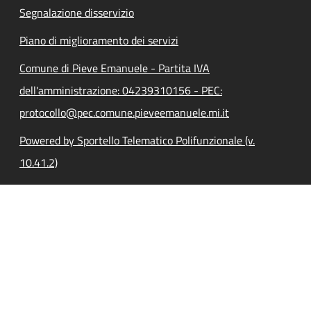
Segnalazione disservizio
Piano di miglioramento dei servizi
Comune di Pieve Emanuele - Partita IVA
dell'amministrazione: 04239310156 - PEC:
protocollo@pec.comune.pieveemanuele.mi.it
Powered by Sportello Telematico Polifunzionale (v.
10.41.2)