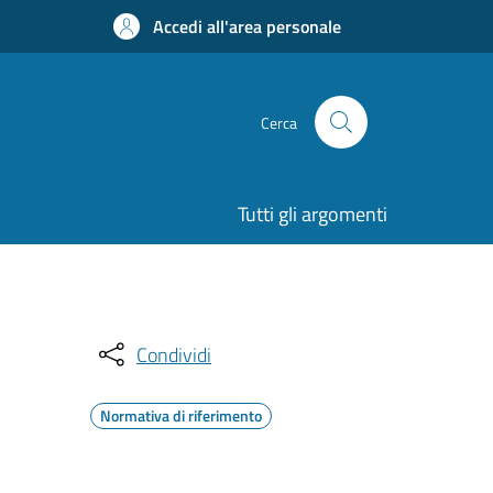
Accedi all'area personale
Cerca
Tutti gli argomenti
Condividi
Normativa di riferimento