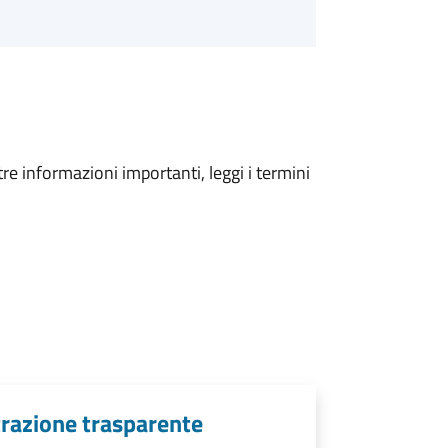
tre informazioni importanti, leggi i termini
trazione trasparente