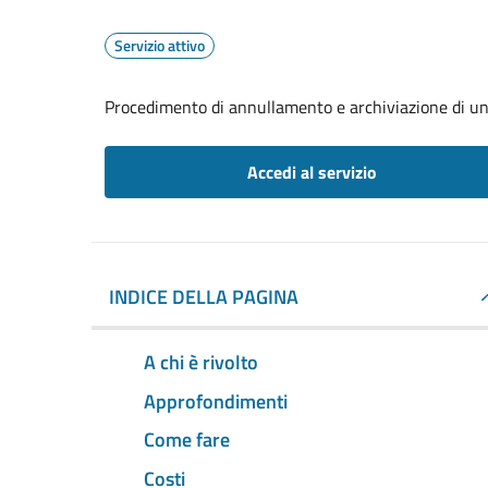
Servizio attivo
Procedimento di annullamento e archiviazione di un
Accedi al servizio
INDICE DELLA PAGINA
A chi è rivolto
Approfondimenti
Come fare
Costi