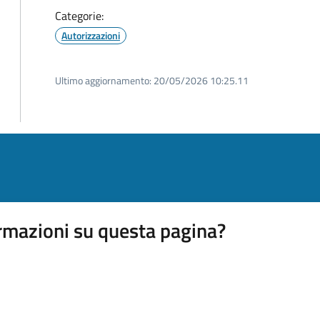
Categorie:
Autorizzazioni
Ultimo aggiornamento:
20/05/2026 10:25.11
rmazioni su questa pagina?