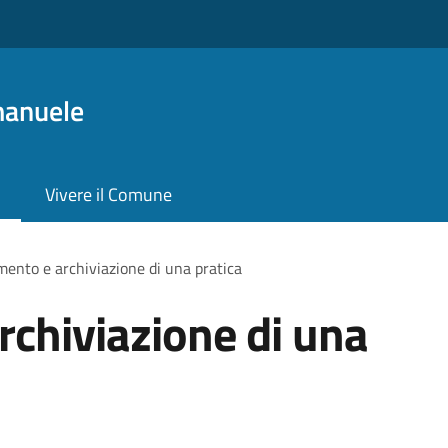
manuele
Vivere il Comune
ento e archiviazione di una pratica
chiviazione di una