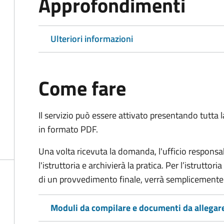
Approfondimenti
Ulteriori informazioni
Come fare
Il servizio può essere attivato presentando tutta
in formato PDF.
Una volta ricevuta la domanda, l'ufficio respon
l'istruttoria e archivierà la pratica. Per l’istrutto
di un provvedimento finale, verrà semplicemente
Moduli da compilare e documenti da allegar