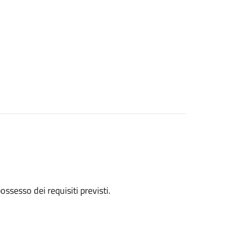
 possesso dei requisiti previsti.