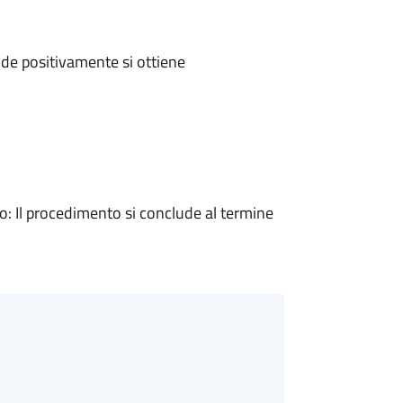
de positivamente si ottiene
 Il procedimento si conclude al termine