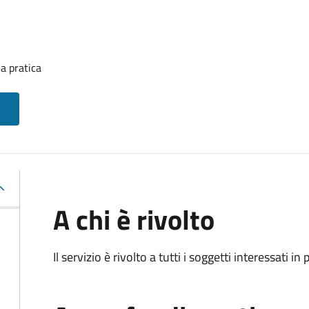
a pratica
A chi è rivolto
Il servizio è rivolto a tutti i soggetti interessati in