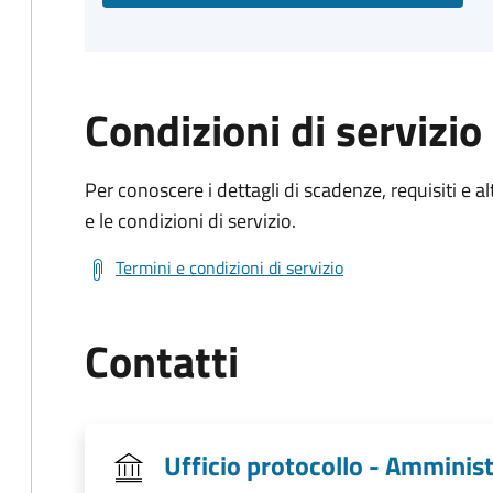
Condizioni di servizio
Per conoscere i dettagli di scadenze, requisiti e al
e le condizioni di servizio.
Termini e condizioni di servizio
Contatti
Ufficio protocollo - Amminis