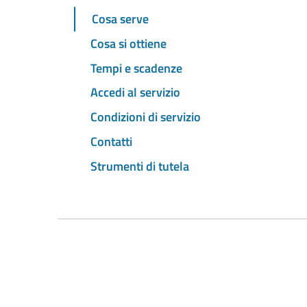
Cosa serve
Cosa si ottiene
Tempi e scadenze
Accedi al servizio
Condizioni di servizio
Contatti
Strumenti di tutela