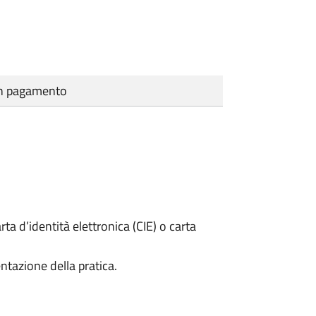
cun pagamento
rta d’identità elettronica (CIE) o carta
ntazione della pratica.