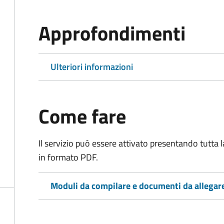
Approfondimenti
Ulteriori informazioni
Come fare
Il servizio può essere attivato presentando tutta
in formato PDF.
Moduli da compilare e documenti da allegar