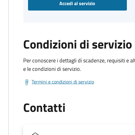
Accedi al servizio
Condizioni di servizio
Per conoscere i dettagli di scadenze, requisiti e al
e le condizioni di servizio.
Termini e condizioni di servizio
Contatti