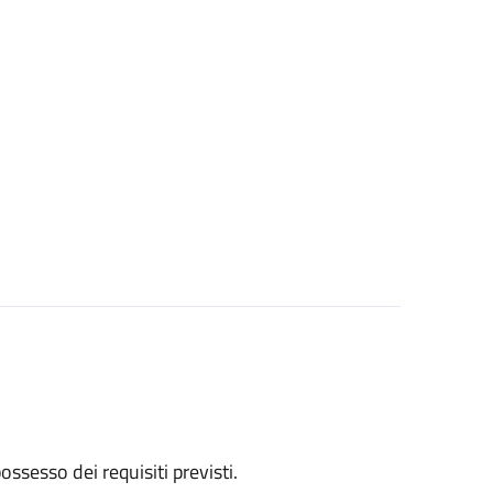
 possesso dei requisiti previsti.