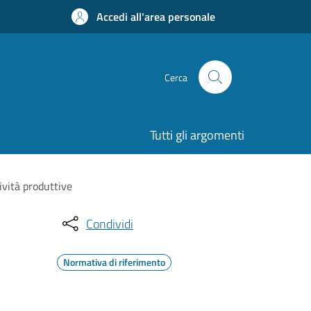
Accedi all'area personale
Cerca
Tutti gli argomenti
ività produttive
Condividi
Normativa di riferimento