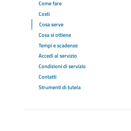
Come fare
Costi
Cosa serve
Cosa si ottiene
Tempi e scadenze
Accedi al servizio
Condizioni di servizio
Contatti
Strumenti di tutela