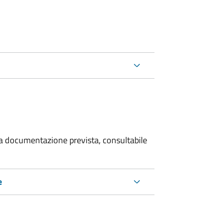
 la documentazione prevista, consultabile
e