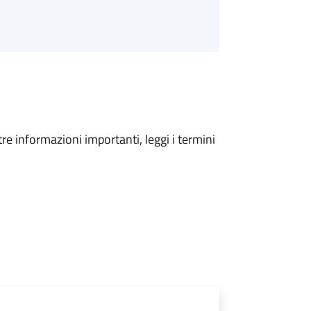
tre informazioni importanti, leggi i termini