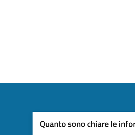
Quanto sono chiare le info