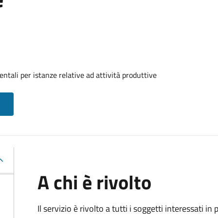
tali per istanze relative ad attività produttive
A chi è rivolto
Il servizio è rivolto a tutti i soggetti interessati in