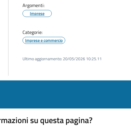
Argomenti:
Imprese
Categorie:
Imprese e commercio
Ultimo aggiornamento:
20/05/2026 10:25.11
rmazioni su questa pagina?