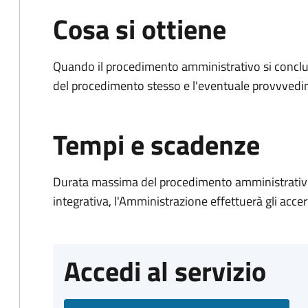
Cosa si ottiene
Quando il procedimento amministrativo si conclud
del procedimento stesso e l'eventuale provvvedim
Tempi e scadenze
Durata massima del procedimento amministrativo
integrativa, l'Amministrazione effettuerà gli acce
Accedi al servizio