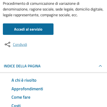
Procedimento di comunicazione di variazione di
denominazione, ragione sociale, sede legale, domicilio digitale,
legale rappresentante, compagine sociale, ecc.
Accedi al servizio
Condividi
INDICE DELLA PAGINA
A chi è rivolto
Approfondimenti
Come fare
Costi