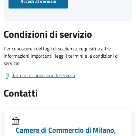
Accedi al servizio
Condizioni di servizio
Per conoscere i dettagli di scadenze, requisiti e altre
informazioni importanti, leggi i termini e le condizioni di
servizio.
Termini e condizioni di servizio
Contatti
Camera di Commercio di Milano,