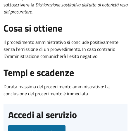
sottoscrivere la
Dichiarazione sostitutiva dell'atto di notorietà resa
dal procuratore
.
Cosa si ottiene
Il procedimento amministrativo si conclude positivamente
senza l’emissione di un provvedimento. In caso contrario
l’Amministrazione comunicherà l’esito negativo.
Tempi e scadenze
Durata massima del procedimento amministrativo: La
conclusione del procedimento è immediata.
Accedi al servizio