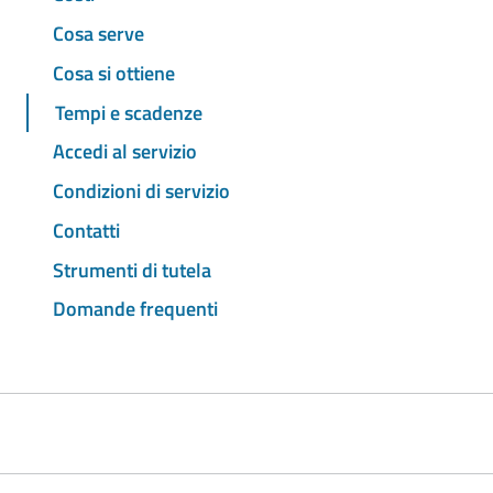
Cosa serve
Cosa si ottiene
Tempi e scadenze
Accedi al servizio
Condizioni di servizio
Contatti
Strumenti di tutela
Domande frequenti