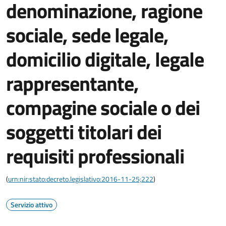
denominazione, ragione
sociale, sede legale,
domicilio digitale, legale
rappresentante,
compagine sociale o dei
soggetti titolari dei
requisiti professionali
(
urn:nir:stato:decreto.legislativo:2016-11-25;222
)
Servizio attivo