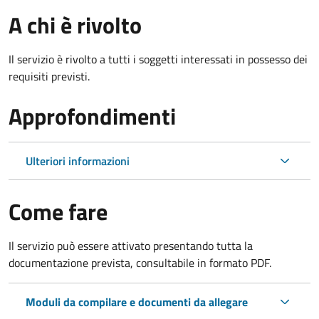
A chi è rivolto
Il servizio è rivolto a tutti i soggetti interessati in possesso dei
requisiti previsti.
Approfondimenti
Ulteriori informazioni
Come fare
Il servizio può essere attivato presentando tutta la
documentazione prevista, consultabile in formato PDF.
Moduli da compilare e documenti da allegare