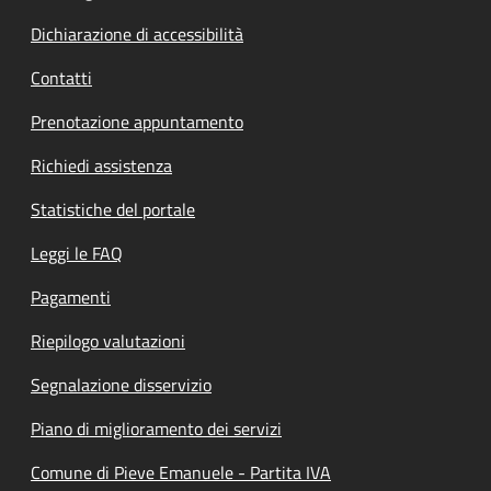
Dichiarazione di accessibilità
Contatti
Prenotazione appuntamento
Richiedi assistenza
Statistiche del portale
Leggi le FAQ
Pagamenti
Riepilogo valutazioni
Segnalazione disservizio
Piano di miglioramento dei servizi
Comune di Pieve Emanuele - Partita IVA